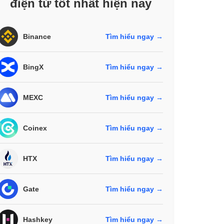
điện tử tốt nhất hiện nay
Binance
Tìm hiểu ngay →
BingX
Tìm hiểu ngay →
MEXC
Tìm hiểu ngay →
Coinex
Tìm hiểu ngay →
HTX
Tìm hiểu ngay →
Gate
Tìm hiểu ngay →
Hashkey
Tìm hiểu ngay →