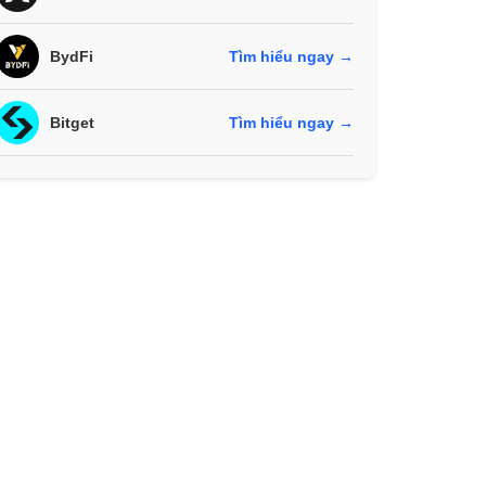
BydFi
Tìm hiểu ngay →
Bitget
Tìm hiểu ngay →