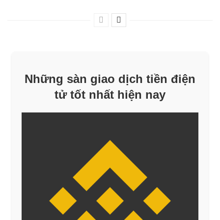
Những sàn giao dịch tiền điện
tử tốt nhất hiện nay