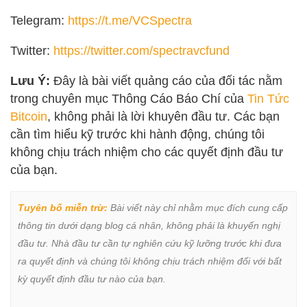
Telegram:
https://t.me/VCSpectra
Twitter:
https://twitter.com/spectravcfund
Lưu Ý:
Đây là bài viết quảng cáo của đối tác nằm
trong chuyên mục Thông Cáo Báo Chí của
Tin Tức
Bitcoin
, không phải là lời khuyên đầu tư. Các bạn
cần tìm hiểu kỹ trước khi hành động, chúng tôi
không chịu trách nhiệm cho các quyết định đầu tư
của bạn.
Tuyên bố miễn trừ:
 Bài viết này chỉ nhằm mục đích cung cấp 
thông tin dưới dạng blog cá nhân, không phải là khuyến nghị 
đầu tư. Nhà đầu tư cần tự nghiên cứu kỹ lưỡng trước khi đưa 
ra quyết định và chúng tôi không chịu trách nhiệm đối với bất 
kỳ quyết định đầu tư nào của bạn.
