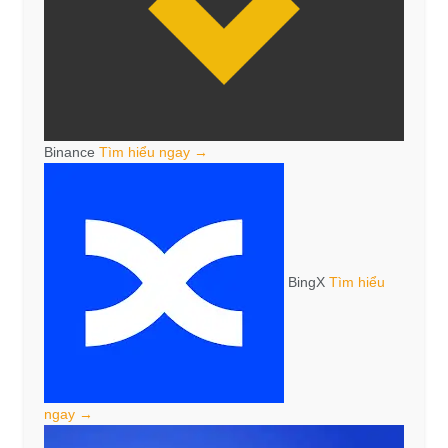
Binance
Tìm hiểu ngay →
BingX
Tìm hiểu
ngay →