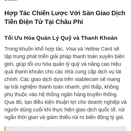
Hợp Tác Chiến Lược Với Sàn Giao Dịch
Tiền Điện Tử Tại Châu Phi
Tối Ưu Hóa Quản Lý Quỹ và Thanh Khoản
Trong khuôn khổ hợp tác, Visa và Yellow Card sẽ
tập trung phát triển giải pháp thanh toán xuyên biên
giới, giúp tối ưu hóa quản lý quỹ và nâng cao hiệu
quả thanh khoản cho các nhà cung cấp dịch vụ tài
chính. Các giao dịch dựa trên stablecoin sẽ mang
lại trải nghiệm thanh toán nhanh, phí thấp, không
phụ thuộc vào hệ thống ngân hàng truyền thống.
Qua đó, tạo điều kiện thuận lợi cho doanh nghiệp và
người dùng cuối khi thực hiện giao dịch quốc tế, rút
ngắn thời gian và giảm thiểu rủi ro biến động tỷ giá.