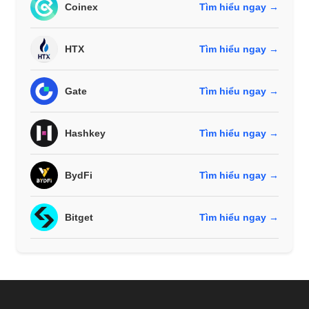
Coinex
Tìm hiểu ngay →
HTX
Tìm hiểu ngay →
Gate
Tìm hiểu ngay →
Hashkey
Tìm hiểu ngay →
BydFi
Tìm hiểu ngay →
Bitget
Tìm hiểu ngay →