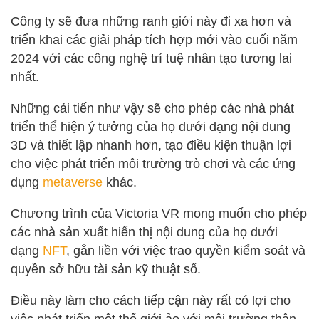
Công ty sẽ đưa những ranh giới này đi xa hơn và
triển khai các giải pháp tích hợp mới vào cuối năm
2024 với các công nghệ trí tuệ nhân tạo tương lai
nhất.
Những cải tiến như vậy sẽ cho phép các nhà phát
triển thể hiện ý tưởng của họ dưới dạng nội dung
3D và thiết lập nhanh hơn, tạo điều kiện thuận lợi
cho việc phát triển môi trường trò chơi và các ứng
dụng
metaverse
khác.
Chương trình của Victoria VR mong muốn cho phép
các nhà sản xuất hiển thị nội dung của họ dưới
dạng
NFT
, gắn liền với việc trao quyền kiểm soát và
quyền sở hữu tài sản kỹ thuật số.
Điều này làm cho cách tiếp cận này rất có lợi cho