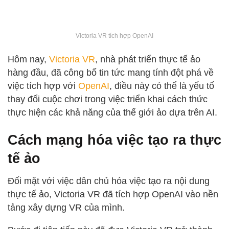
Victoria VR tích hợp OpenAI
Hôm nay,
Victoria VR
, nhà phát triển thực tế ảo
hàng đầu, đã công bố tin tức mang tính đột phá về
việc tích hợp với
OpenAI
, điều này có thể là yếu tố
thay đổi cuộc chơi trong việc triển khai cách thức
thực hiện các khả năng của thế giới ảo dựa trên AI.
Cách mạng hóa việc tạo ra thực
tế ảo
Đối mặt với việc dân chủ hóa việc tạo ra nội dung
thực tế ảo, Victoria VR đã tích hợp OpenAI vào nền
tảng xây dựng VR của mình.