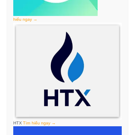
hiểu ngay →
HTX
Tìm hiểu ngay →