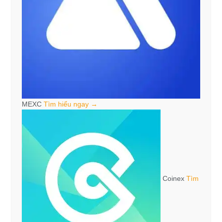
MEXC
Tìm hiểu ngay →
Coinex
Tìm