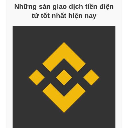
Những sàn giao dịch tiền điện
tử tốt nhất hiện nay