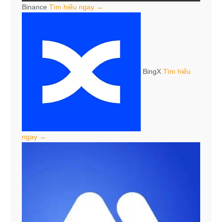
Binance
Tìm hiểu ngay →
BingX
Tìm hiểu
ngay →