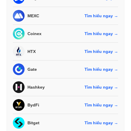
MEXC
Tìm hiểu ngay →
Coinex
Tìm hiểu ngay →
HTX
Tìm hiểu ngay →
Gate
Tìm hiểu ngay →
Hashkey
Tìm hiểu ngay →
BydFi
Tìm hiểu ngay →
Bitget
Tìm hiểu ngay →