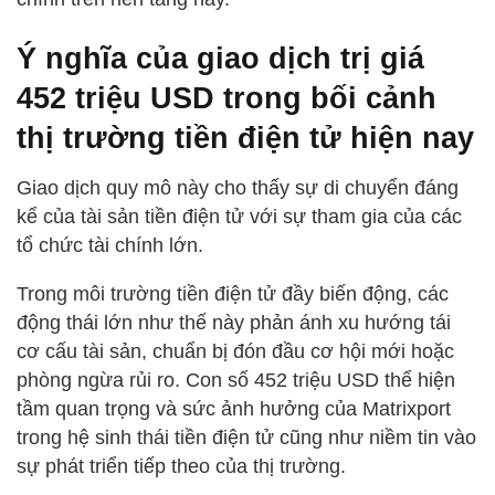
Ý nghĩa của giao dịch trị giá
452 triệu USD trong bối cảnh
thị trường tiền điện tử hiện nay
Giao dịch quy mô này cho thấy sự di chuyển đáng
kể của tài sản tiền điện tử với sự tham gia của các
tổ chức tài chính lớn.
Trong môi trường tiền điện tử đầy biến động, các
động thái lớn như thế này phản ánh xu hướng tái
cơ cấu tài sản, chuẩn bị đón đầu cơ hội mới hoặc
phòng ngừa rủi ro. Con số 452 triệu USD thể hiện
tầm quan trọng và sức ảnh hưởng của Matrixport
trong hệ sinh thái tiền điện tử cũng như niềm tin vào
sự phát triển tiếp theo của thị trường.