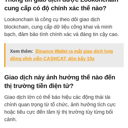
cung cấp có độ chính xác thế nào?
Lookonchain là công cụ theo dõi giao dịch
blockchain, cung cấp dữ liệu công khai và minh
bạch, đảm bảo tính chính xác và đáng tin cậy cao.
Xem thêm:
Binance Wallet ra mắt giao dịch hợp
đồng vĩnh viễn CASHCAT, đòn bẩy 10x
Giao dịch này ảnh hưởng thế nào đến
thị trường tiền điện tử?
Giao dịch lớn có thể báo hiệu các động thái tài
chính quan trọng từ tổ chức, ảnh hưởng tích cực
hoặc tiêu cực đến tâm lý thị trường tùy từng bối
cảnh.