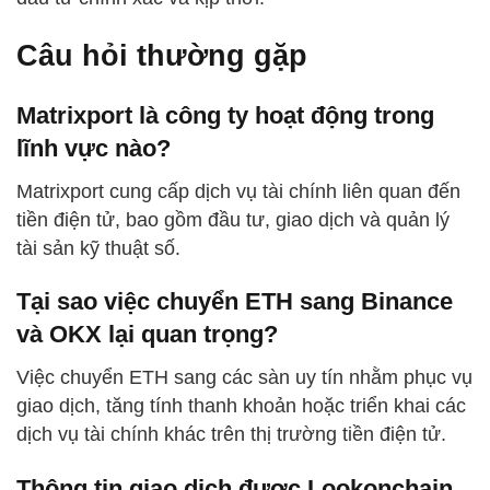
Câu hỏi thường gặp
Matrixport là công ty hoạt động trong
lĩnh vực nào?
Matrixport cung cấp dịch vụ tài chính liên quan đến
tiền điện tử, bao gồm đầu tư, giao dịch và quản lý
tài sản kỹ thuật số.
Tại sao việc chuyển ETH sang Binance
và OKX lại quan trọng?
Việc chuyển ETH sang các sàn uy tín nhằm phục vụ
giao dịch, tăng tính thanh khoản hoặc triển khai các
dịch vụ tài chính khác trên thị trường tiền điện tử.
Thông tin giao dịch được Lookonchain