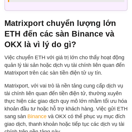
Matrixport chuyển lượng lớn
ETH đến các sàn Binance và
OKX là vì lý do gì?
Việc chuyển ETH với giá trị lớn cho thấy hoạt động
quản lý tài sản hoặc dịch vụ tài chính liên quan đến
Matrixport trên các sàn tiền điện tử uy tín.
Matrixport, với vai trò là nền tảng cung cấp dịch vụ
tài chính liên quan đến tiền điện tử, thường xuyên
thực hiện các giao dịch quy mô lớn nhằm tối ưu hóa
khoản đầu tư hoặc hỗ trợ khách hàng. Việc gửi ETH
sang sàn
Binance
và OKX có thể phục vụ mục đích
giao dịch, thanh khoản hoặc tiếp tục các dịch vụ tài
chính trên nền tảng này.