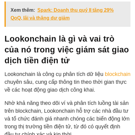
Xem thêm:
Spark: Doanh thu quý II tăng 29%
QoQ, lãi và thặng dư giảm
Lookonchain là gì và vai trò
của nó trong việc giám sát giao
dịch tiền điện tử
Lookonchain là công cụ phân tích dữ liệu
blockchain
chuyên sâu, cung cấp thông tin theo thời gian thực
về các hoạt động giao dịch công khai.
Nhờ khả năng theo dõi ví và phân tích luồng tài sản
trên blockchain, Lookonchain hỗ trợ các nhà đầu tư
và tổ chức đánh giá nhanh chóng các biến động lớn
trong thị trường tiền điện tử, từ đó có quyết định
đầu tư chính xác và kịp thời.