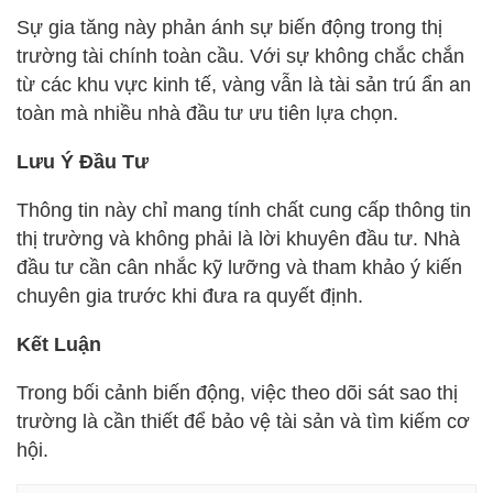
Sự gia tăng này phản ánh sự biến động trong thị
trường tài chính toàn cầu. Với sự không chắc chắn
từ các khu vực kinh tế, vàng vẫn là tài sản trú ẩn an
toàn mà nhiều nhà đầu tư ưu tiên lựa chọn.
Lưu Ý Đầu Tư
Thông tin này chỉ mang tính chất cung cấp thông tin
thị trường và không phải là lời khuyên đầu tư. Nhà
đầu tư cần cân nhắc kỹ lưỡng và tham khảo ý kiến
chuyên gia trước khi đưa ra quyết định.
Kết Luận
Trong bối cảnh biến động, việc theo dõi sát sao thị
trường là cần thiết để bảo vệ tài sản và tìm kiếm cơ
hội.