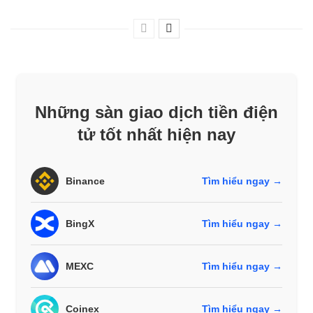
Những sàn giao dịch tiền điện
tử tốt nhất hiện nay
Binance
Tìm hiểu ngay →
BingX
Tìm hiểu ngay →
MEXC
Tìm hiểu ngay →
Coinex
Tìm hiểu ngay →