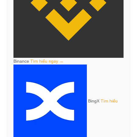
Binance
Tìm hiểu ngay →
BingX
Tìm hiểu