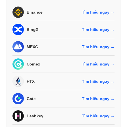
Binance
Tìm hiểu ngay →
BingX
Tìm hiểu ngay →
MEXC
Tìm hiểu ngay →
Coinex
Tìm hiểu ngay →
HTX
Tìm hiểu ngay →
Gate
Tìm hiểu ngay →
Hashkey
Tìm hiểu ngay →