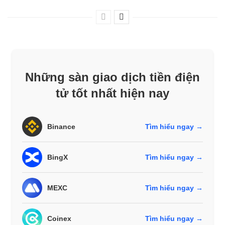
Những sàn giao dịch tiền điện
tử tốt nhất hiện nay
Binance
Tìm hiểu ngay →
BingX
Tìm hiểu ngay →
MEXC
Tìm hiểu ngay →
Coinex
Tìm hiểu ngay →