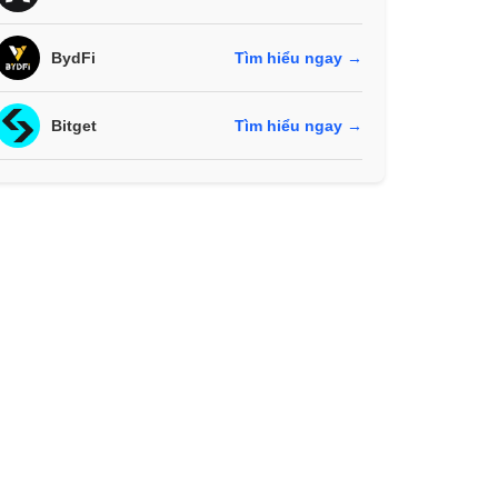
BydFi
Tìm hiểu ngay →
Bitget
Tìm hiểu ngay →