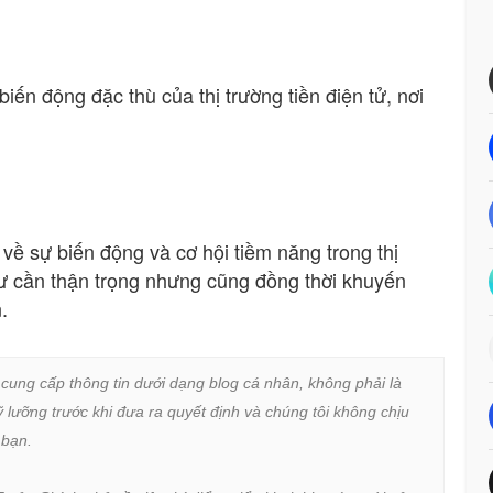
iến động đặc thù của thị trường tiền điện tử, nơi
 về sự biến động và cơ hội tiềm năng trong thị
tư cần thận trọng nhưng cũng đồng thời khuyến
.
 cung cấp thông tin dưới dạng blog cá nhân, không phải là 
lưỡng trước khi đưa ra quyết định và chúng tôi không chịu 
bạn.
