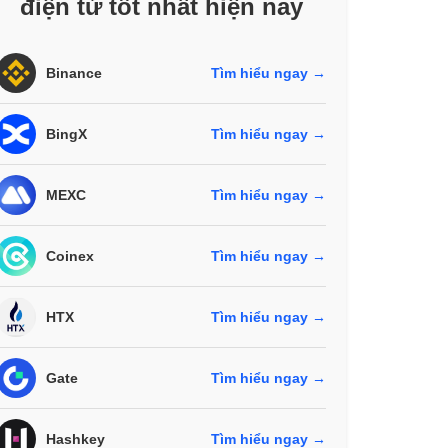
điện tử tốt nhất hiện nay
Binance
Tìm hiểu ngay →
BingX
Tìm hiểu ngay →
MEXC
Tìm hiểu ngay →
Coinex
Tìm hiểu ngay →
HTX
Tìm hiểu ngay →
Gate
Tìm hiểu ngay →
Hashkey
Tìm hiểu ngay →