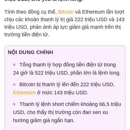
Tính theo đồng cụ thể,
Bitcoin
và Ethereum lần lượt
chịu các khoản thanh lý trị giá 222 triệu USD và 143
triệu USD, phản ánh áp lực giảm giá mạnh trên thị
trường tiền điện tử.
NỘI DUNG CHÍNH
Tổng thanh lý hợp đồng tiền điện tử trong
24 giờ là 522 triệu USD, phần lớn là lệnh long.
Bitcoin bị thanh lý lên đến 222 triệu USD,
Ethereum
ở mức 143 triệu USD.
Thanh lý lệnh short chiếm khoảng 66,5 triệu
USD, cho thấy thị trường còn đan xen xu
hướng giảm giá ngắn hạn.