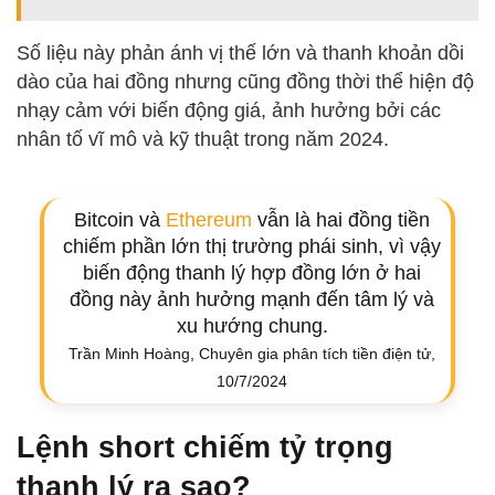
Số liệu này phản ánh vị thế lớn và thanh khoản dồi
dào của hai đồng nhưng cũng đồng thời thể hiện độ
nhạy cảm với biến động giá, ảnh hưởng bởi các
nhân tố vĩ mô và kỹ thuật trong năm 2024.
Bitcoin và
Ethereum
vẫn là hai đồng tiền
chiếm phần lớn thị trường phái sinh, vì vậy
biến động thanh lý hợp đồng lớn ở hai
đồng này ảnh hưởng mạnh đến tâm lý và
xu hướng chung.
Trần Minh Hoàng, Chuyên gia phân tích tiền điện tử,
10/7/2024
Lệnh short chiếm tỷ trọng
thanh lý ra sao?