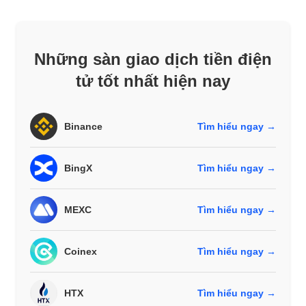
Những sàn giao dịch tiền điện
tử tốt nhất hiện nay
Binance
Tìm hiểu ngay →
BingX
Tìm hiểu ngay →
MEXC
Tìm hiểu ngay →
Coinex
Tìm hiểu ngay →
HTX
Tìm hiểu ngay →