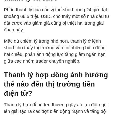
Phần thanh lý của các vị thế short trong 24 giờ đạt
khoảng 66,5 triệu USD, cho thấy một số nhà đầu tư
đặt cược vào giảm giá cũng bị thiệt hại trong giai
đoạn này.
Mặc dù chiếm tỷ trọng nhỏ hơn, thanh lý ở lệnh
short cho thấy thị trường vẫn có những biến động
hai chiều, phản ánh động lực tăng giảm ngắn hạn
giữa các nhóm trader chuyên nghiệp.
Thanh lý hợp đồng ảnh hưởng
thế nào đến thị trường tiền
điện tử?
Thanh lý hợp đồng lớn thường gây áp lực đột ngột
lên giá, tạo ra các đợt biến động mạnh và tăng độ