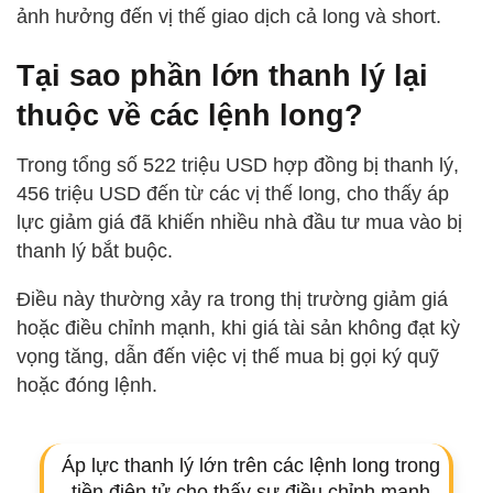
ảnh hưởng đến vị thế giao dịch cả long và short.
Tại sao phần lớn thanh lý lại
thuộc về các lệnh long?
Trong tổng số 522 triệu USD hợp đồng bị thanh lý,
456 triệu USD đến từ các vị thế long, cho thấy áp
lực giảm giá đã khiến nhiều nhà đầu tư mua vào bị
thanh lý bắt buộc.
Điều này thường xảy ra trong thị trường giảm giá
hoặc điều chỉnh mạnh, khi giá tài sản không đạt kỳ
vọng tăng, dẫn đến việc vị thế mua bị gọi ký quỹ
hoặc đóng lệnh.
Áp lực thanh lý lớn trên các lệnh long trong
tiền điện tử cho thấy sự điều chỉnh mạnh