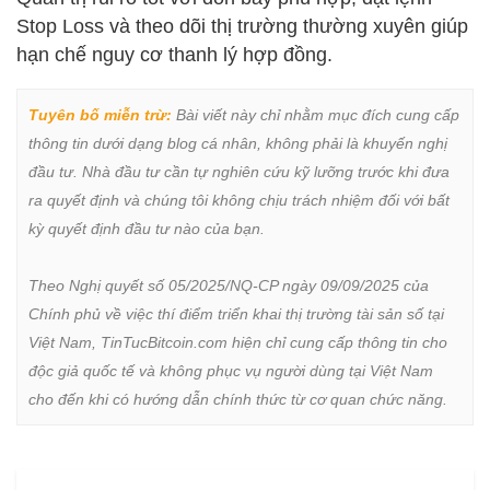
Stop Loss và theo dõi thị trường thường xuyên giúp
hạn chế nguy cơ thanh lý hợp đồng.
Tuyên bố miễn trừ:
 Bài viết này chỉ nhằm mục đích cung cấp 
thông tin dưới dạng blog cá nhân, không phải là khuyến nghị 
đầu tư. Nhà đầu tư cần tự nghiên cứu kỹ lưỡng trước khi đưa 
ra quyết định và chúng tôi không chịu trách nhiệm đối với bất 
kỳ quyết định đầu tư nào của bạn.

Theo Nghị quyết số 05/2025/NQ-CP ngày 09/09/2025 của 
Chính phủ về việc thí điểm triển khai thị trường tài sản số tại 
Việt Nam, TinTucBitcoin.com hiện chỉ cung cấp thông tin cho 
độc giả quốc tế và không phục vụ người dùng tại Việt Nam 
cho đến khi có hướng dẫn chính thức từ cơ quan chức năng.