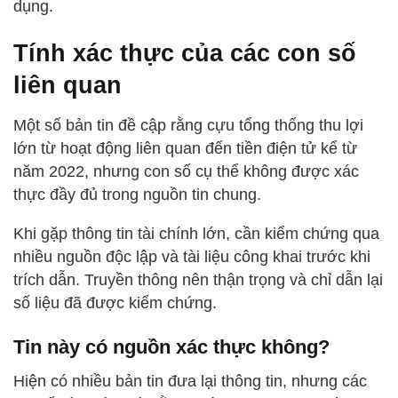
dụng.
Tính xác thực của các con số
liên quan
Một số bản tin đề cập rằng cựu tổng thống thu lợi
lớn từ hoạt động liên quan đến tiền điện tử kể từ
năm 2022, nhưng con số cụ thể không được xác
thực đầy đủ trong nguồn tin chung.
Khi gặp thông tin tài chính lớn, cần kiểm chứng qua
nhiều nguồn độc lập và tài liệu công khai trước khi
trích dẫn. Truyền thông nên thận trọng và chỉ dẫn lại
số liệu đã được kiểm chứng.
Tin này có nguồn xác thực không?
Hiện có nhiều bản tin đưa lại thông tin, nhưng các