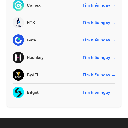
Coinex
Tìm hiểu ngay →
HTX
Tìm hiểu ngay →
Gate
Tìm hiểu ngay →
Hashkey
Tìm hiểu ngay →
BydFi
Tìm hiểu ngay →
Bitget
Tìm hiểu ngay →