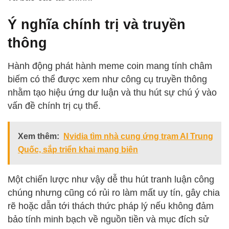
Ý nghĩa chính trị và truyền
thông
Hành động phát hành meme coin mang tính châm
biếm có thể được xem như công cụ truyền thông
nhằm tạo hiệu ứng dư luận và thu hút sự chú ý vào
vấn đề chính trị cụ thể.
Xem thêm:
Nvidia tìm nhà cung ứng trạm AI Trung
Quốc, sắp triển khai mạng biên
Một chiến lược như vậy dễ thu hút tranh luận công
chúng nhưng cũng có rủi ro làm mất uy tín, gây chia
rẽ hoặc dẫn tới thách thức pháp lý nếu không đảm
bảo tính minh bạch về nguồn tiền và mục đích sử