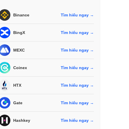
Binance
Tìm hiểu ngay →
BingX
Tìm hiểu ngay →
MEXC
Tìm hiểu ngay →
Coinex
Tìm hiểu ngay →
HTX
Tìm hiểu ngay →
Gate
Tìm hiểu ngay →
Hashkey
Tìm hiểu ngay →