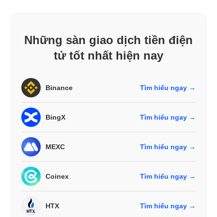
Những sàn giao dịch tiền điện
tử tốt nhất hiện nay
Binance
Tìm hiểu ngay →
BingX
Tìm hiểu ngay →
MEXC
Tìm hiểu ngay →
Coinex
Tìm hiểu ngay →
HTX
Tìm hiểu ngay →