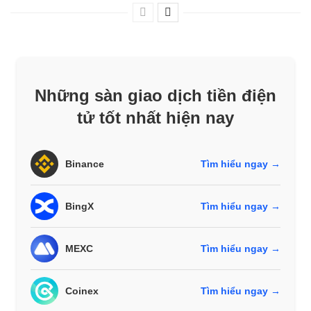
Những sàn giao dịch tiền điện
tử tốt nhất hiện nay
Binance
Tìm hiểu ngay →
BingX
Tìm hiểu ngay →
MEXC
Tìm hiểu ngay →
Coinex
Tìm hiểu ngay →