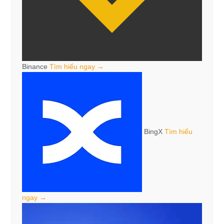
Binance
Tìm hiểu ngay →
BingX
Tìm hiểu
ngay →