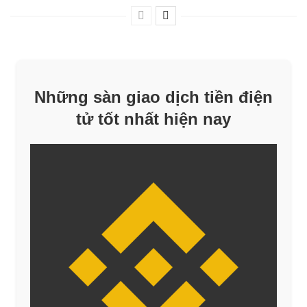
Những sàn giao dịch tiền điện
tử tốt nhất hiện nay