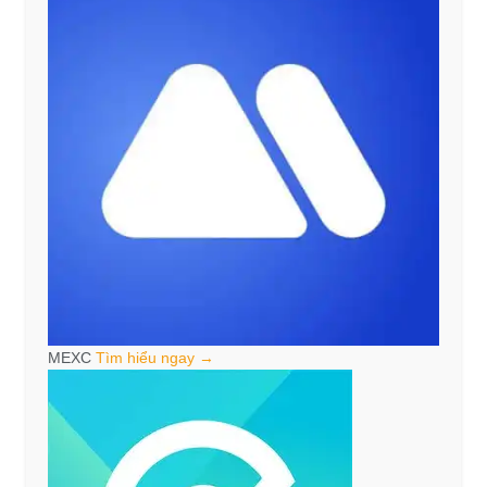
MEXC
Tìm hiểu ngay →