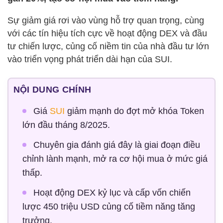
Sự giảm giá rơi vào vùng hỗ trợ quan trọng, cùng
với các tín hiệu tích cực về hoạt động DEX và đầu
tư chiến lược, củng cố niềm tin của nhà đầu tư lớn
vào triển vọng phát triển dài hạn của SUI.
NỘI DUNG CHÍNH
Giá
SUI
giảm mạnh do đợt mở khóa Token
lớn đầu tháng 8/2025.
Chuyên gia đánh giá đây là giai đoạn điều
chỉnh lành mạnh, mở ra cơ hội mua ở mức giá
thấp.
Hoạt động DEX kỷ lục và cấp vốn chiến
lược 450 triệu USD củng cố tiềm năng tăng
trưởng.