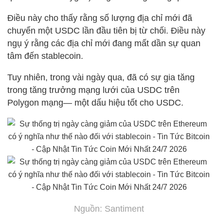
Điều này cho thấy rằng số lượng địa chỉ mới đã
chuyển một
USDC
lần đầu tiên bị từ chối. Điều này
ngụ ý rằng các địa chỉ mới đang mất dần sự quan
tâm đến stablecoin.
Tuy nhiên, trong vài ngày qua, đã có sự gia tăng
trong tăng trưởng mạng lưới của USDC trên
Polygon mạng— một dấu hiệu tốt cho USDC.
Nguồn: Santiment