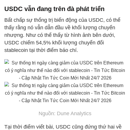
USDC vẫn đang trên đà phát triển
Bất chấp sự thống trị biến động của USDC, có thể
thấy rằng nó vẫn dẫn đầu về khối lượng chuyển
nhượng. Như có thể thấy từ hình ảnh bên dưới,
USDC chiếm 54,5% khối lượng chuyển đổi
stablecoin tại thời điểm báo chí.
Nguồn: Dune Analytics
Tại thời điểm viết bài, USDC cũng đứng thứ hai về