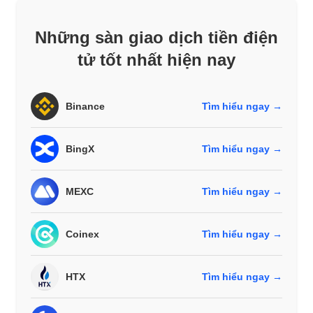
Những sàn giao dịch tiền điện
tử tốt nhất hiện nay
Binance
Tìm hiểu ngay →
BingX
Tìm hiểu ngay →
MEXC
Tìm hiểu ngay →
Coinex
Tìm hiểu ngay →
HTX
Tìm hiểu ngay →