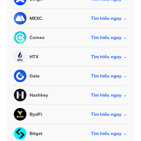
MEXC
Tìm hiểu ngay →
Coinex
Tìm hiểu ngay →
HTX
Tìm hiểu ngay →
Gate
Tìm hiểu ngay →
Hashkey
Tìm hiểu ngay →
BydFi
Tìm hiểu ngay →
Bitget
Tìm hiểu ngay →