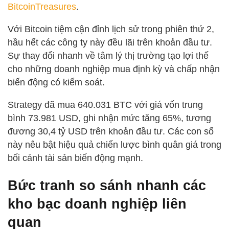
BitcoinTreasures
.
Với Bitcoin tiệm cận đỉnh lịch sử trong phiên thứ 2,
hầu hết các công ty này đều lãi trên khoản đầu tư.
Sự thay đổi nhanh về tâm lý thị trường tạo lợi thế
cho những doanh nghiệp mua định kỳ và chấp nhận
biến động có kiểm soát.
Strategy đã mua 640.031 BTC với giá vốn trung
bình 73.981 USD, ghi nhận mức tăng 65%, tương
đương 30,4 tỷ USD trên khoản đầu tư. Các con số
này nêu bật hiệu quả chiến lược bình quân giá trong
bối cảnh tài sản biến động mạnh.
Bức tranh so sánh nhanh các
kho bạc doanh nghiệp liên
quan