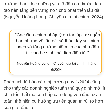
trường thanh lọc những yếu tố đầu cơ, bước đầu
tạo nền tảng bền vững hơn cho phát triển lâu dài.”
(Nguyễn Hoàng Long, Chuyên gia tài chính, 2024)
“Các điều chỉnh pháp lý dù tạo áp lực ngắn
hạn nhưng về lâu dài sẽ thúc đẩy sự minh
bạch và tăng cường niềm tin của nhà đầu
tư vào hệ sinh thái tiền điện tử.”
Nguyễn Hoàng Long – Chuyên gia tài chính, tháng
6/2024
Phân tích từ báo cáo thị trường quý 1/2024 cũng
cho thấy các doanh nghiệp tuân thủ quy định mới ít
chịu tổn thất mà còn hấp dẫn dòng vốn đầu tư an
toàn, thể hiện xu hướng ưu tiên quản trị rủi ro hơn
của giới đầu tư.