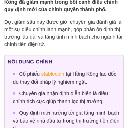
Kông đã giảm mạnh trong bối cảnh điều chỉnh
quy định mới của chính quyền thành phố.
Đợt giảm sâu này được giới chuyên gia đánh giá là
một sự điều chỉnh lành mạnh, góp phần ổn định thị
trường lâu dài và tăng tính minh bạch cho ngành tài
chính tiền điện tử.
NỘI DUNG CHÍNH
Cổ phiếu
stablecoin
tại Hồng Kông lao dốc
do thay đổi pháp lý nghiêm ngặt.
Chuyên gia nhận định diễn biến là điều
chỉnh tích cực giúp thanh lọc thị trường.
Quy định mới hướng tới gia tăng minh bạch
và bảo vệ nhà đầu tư trong thị trường tiền điện