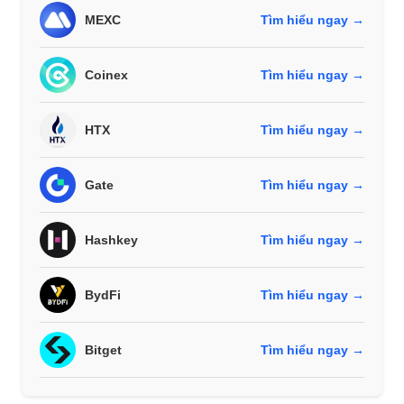
MEXC
Tìm hiểu ngay →
Coinex
Tìm hiểu ngay →
HTX
Tìm hiểu ngay →
Gate
Tìm hiểu ngay →
Hashkey
Tìm hiểu ngay →
BydFi
Tìm hiểu ngay →
Bitget
Tìm hiểu ngay →