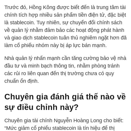
Trước đó, Hồng Kông được biết đến là trung tâm tài
chính tích hợp nhiều sản phẩm tiền điện tử, đặc biệt
là stablecoin. Tuy nhiên, sự chuyển đổi chính sách
về quản lý nhằm đảm bảo các hoạt động phát hành
và giao dịch stablecoin tuân thủ nghiêm ngặt hơn đã
làm cổ phiếu nhóm này bị áp lực bán mạnh.
Nhà quản lý nhấn mạnh cần tăng cường bảo vệ nhà
đầu tư và minh bạch thông tin, nhằm phòng tránh
các rủi ro liên quan đến thị trường chưa có quy
chuẩn ổn định.
Chuyên gia đánh giá thế nào về
sự điều chỉnh này?
Chuyên gia tài chính Nguyễn Hoàng Long cho biết:
“Mức giảm cổ phiếu stablecoin là tín hiệu để thị