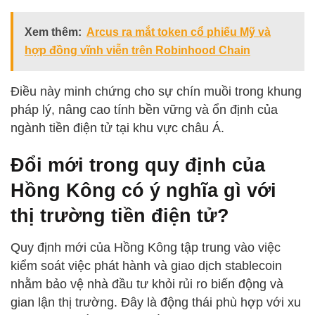
Xem thêm:
Arcus ra mắt token cổ phiếu Mỹ và
hợp đồng vĩnh viễn trên Robinhood Chain
Điều này minh chứng cho sự chín muồi trong khung
pháp lý, nâng cao tính bền vững và ổn định của
ngành tiền điện tử tại khu vực châu Á.
Đổi mới trong quy định của
Hồng Kông có ý nghĩa gì với
thị trường tiền điện tử?
Quy định mới của Hồng Kông tập trung vào việc
kiểm soát việc phát hành và giao dịch stablecoin
nhằm bảo vệ nhà đầu tư khỏi rủi ro biến động và
gian lận thị trường. Đây là động thái phù hợp với xu