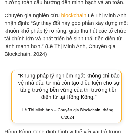
hướng toàn cầu hướng đến minh bạch và an toàn.
Chuyên gia nghiên cứu
blockchain
Lê Thị Minh Anh
nhận định: “Sự thay đổi này góp phần xây dựng một
khuôn khổ pháp lý rõ ràng, giúp thu hút các tổ chức
tài chính lớn và phát triển hệ sinh thái tiền điện tử
lành mạnh hơn.” (Lê Thị Minh Anh, Chuyên gia
Blockchain, 2024)
“Khung pháp lý nghiêm ngặt không chỉ bảo
vệ nhà đầu tư mà còn tạo điều kiện cho sự
tăng trưởng bền vững của thị trường tiền
điện tử tại Hồng Kông.”
Lê Thị Minh Anh – Chuyên gia Blockchain, tháng
6/2024
Hồng Kông đang định hình vị thế với vai trò trung