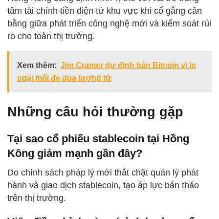
tâm tài chính tiền điện tử khu vực khi cố gắng cân
bằng giữa phát triển công nghệ mới và kiểm soát rủi
ro cho toàn thị trường.
Xem thêm:
Jim Cramer dự định bán Bitcoin vì lo
ngại mối đe dọa lượng tử
Những câu hỏi thường gặp
Tại sao cổ phiếu stablecoin tại Hồng
Kông giảm mạnh gần đây?
Do chính sách pháp lý mới thắt chặt quản lý phát
hành và giao dịch stablecoin, tạo áp lực bán tháo
trên thị trường.