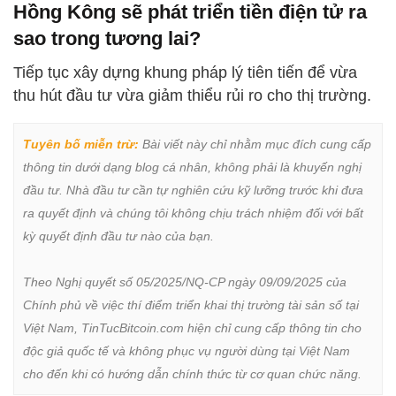
Hồng Kông sẽ phát triển tiền điện tử ra
sao trong tương lai?
Tiếp tục xây dựng khung pháp lý tiên tiến để vừa
thu hút đầu tư vừa giảm thiểu rủi ro cho thị trường.
Tuyên bố miễn trừ:
 Bài viết này chỉ nhằm mục đích cung cấp 
thông tin dưới dạng blog cá nhân, không phải là khuyến nghị 
đầu tư. Nhà đầu tư cần tự nghiên cứu kỹ lưỡng trước khi đưa 
ra quyết định và chúng tôi không chịu trách nhiệm đối với bất 
kỳ quyết định đầu tư nào của bạn.

Theo Nghị quyết số 05/2025/NQ-CP ngày 09/09/2025 của 
Chính phủ về việc thí điểm triển khai thị trường tài sản số tại 
Việt Nam, TinTucBitcoin.com hiện chỉ cung cấp thông tin cho 
độc giả quốc tế và không phục vụ người dùng tại Việt Nam 
cho đến khi có hướng dẫn chính thức từ cơ quan chức năng.