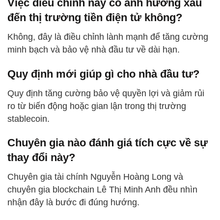
Việc điều chỉnh này có ảnh hưởng xấu
đến thị trường tiền điện tử không?
Không, đây là điều chỉnh lành mạnh để tăng cường
minh bạch và bảo vệ nhà đầu tư về dài hạn.
Quy định mới giúp gì cho nhà đầu tư?
Quy định tăng cường bảo vệ quyền lợi và giảm rủi
ro từ biến động hoặc gian lận trong thị trường
stablecoin.
Chuyên gia nào đánh giá tích cực về sự
thay đổi này?
Chuyên gia tài chính Nguyễn Hoàng Long và
chuyên gia blockchain Lê Thị Minh Anh đều nhìn
nhận đây là bước đi đúng hướng.