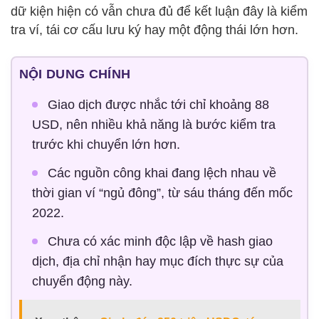
dữ kiện hiện có vẫn chưa đủ để kết luận đây là kiểm
tra ví, tái cơ cấu lưu ký hay một động thái lớn hơn.
NỘI DUNG CHÍNH
Giao dịch được nhắc tới chỉ khoảng 88
USD, nên nhiều khả năng là bước kiểm tra
trước khi chuyển lớn hơn.
Các nguồn công khai đang lệch nhau về
thời gian ví “ngủ đông”, từ sáu tháng đến mốc
2022.
Chưa có xác minh độc lập về hash giao
dịch, địa chỉ nhận hay mục đích thực sự của
chuyển động này.