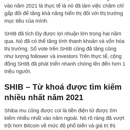
vào năm 2021 là thực tế là nó đã làm việc chăm chỉ
gấp đôi để tăng khả năng hiển thị đối với thị trường
mục tiêu của mình.
SHIB đã tích lũy được lợi nhuận lớn trong hai năm
qua. Nó đã có thể tăng tính thanh khoản và vốn hóa
thị trường. Số vote trên SHIB cũng đã tăng cũng
như lượng follower và investors Trên thực tế, cộng
đồng SHIB đã phát triển nhanh chóng lên đến hơn 1
triệu người.
SHIB – Từ khoá được tìm kiếm
nhiều nhất năm 2021
Shiba Inu cũng được coi là tiền điện tử được tìm
kiếm nhiều nhất vào năm ngoái. Nó rõ ràng đã vượt
trội hơn Bitcoin về mức độ phổ biến và giá trị thị