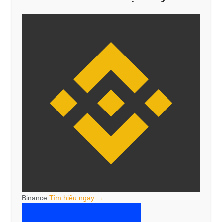
Binance
Tìm hiểu ngay →