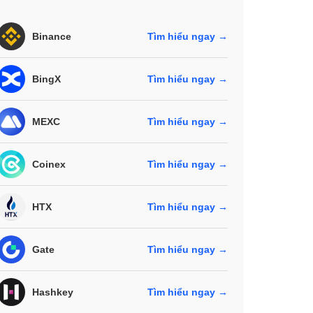
Binance
Tìm hiểu ngay →
BingX
Tìm hiểu ngay →
MEXC
Tìm hiểu ngay →
Coinex
Tìm hiểu ngay →
HTX
Tìm hiểu ngay →
Gate
Tìm hiểu ngay →
Hashkey
Tìm hiểu ngay →