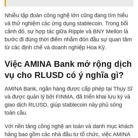
Nhiều tập đoàn công nghệ lớn cũng đang tìm hiểu
và thử nghiệm các ứng dụng stablecoin. Trong bối
cảnh đó, sự hợp tác giữa Ripple và BNY Mellon là
bước đi đúng thời điểm nhằm đón đầu sự quan tâm
từ các định chế và doanh nghiệp Hoa Kỳ.
Việc AMINA Bank mở rộng dịch
vụ cho RLUSD có ý nghĩa gì?
AMINA Bank, ngân hàng được cấp phép tại Thụy Sĩ
và được quản lý bởi FINMA, đã triển khai lưu ký và
giao dịch RLUSD, giúp stablecoin này phủ sóng
toàn cầu.
Với nền tảng công nghệ an toàn và danh mục khách
hàng bao gồm các nhà đầu tư tổ chức, việc AMINA