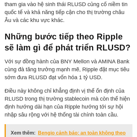
tham gia vào hệ sinh thái RLUSD củng cố niềm tin
quốc tế và khả năng tiếp cận cho thị trường châu
Âu và các khu vực khác.
Những bước tiếp theo Ripple
sẽ làm gì để phát triển RLUSD?
Với sự đồng hành của BNY Mellon và AMINA Bank
cùng đà tăng trưởng mạnh mẽ, Ripple đặt mục tiêu
sớm đưa RLUSD đạt vốn hóa 1 tỷ USD.
Điều này không chỉ khẳng định vị thế ổn định của
RLUSD trong thị trường stablecoin mà còn thể hiện
định hướng dài hạn của Ripple hướng tới sự hội
nhập sâu rộng với hệ thống tài chính toàn cầu.
Xem thêm:
Bengio cảnh báo: an toàn không theo