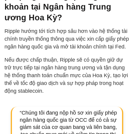
khoản tại Ngân hàng Trung
ương Hoa Kỳ?
Ripple hướng tới tích hợp sâu hơn vào hệ thống tài
chính truyền thống thông qua việc xin cấp giấy phép
ngân hàng quốc gia và mở tài khoản chính tại Fed.
Nếu được chấp thuận, Ripple sẽ có quyền giữ dự
trữ trực tiếp tại ngân hàng trung ương và tận dụng
hệ thống thanh toán chuẩn mực của Hoa Kỳ, tạo lợi
thế về tốc độ giao dịch và sự hợp pháp trong hoạt
động stablecoin.
“Chúng tôi đang nộp hồ sơ xin giấy phép
ngân hàng quốc gia từ OCC để có cả sự
giám sát của cơ quan bang và liên bang,