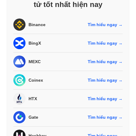
tử tốt nhất hiện nay
Binance
Tìm hiểu ngay →
BingX
Tìm hiểu ngay →
MEXC
Tìm hiểu ngay →
Coinex
Tìm hiểu ngay →
HTX
Tìm hiểu ngay →
Gate
Tìm hiểu ngay →
Hashkey
Tìm hiểu ngay →