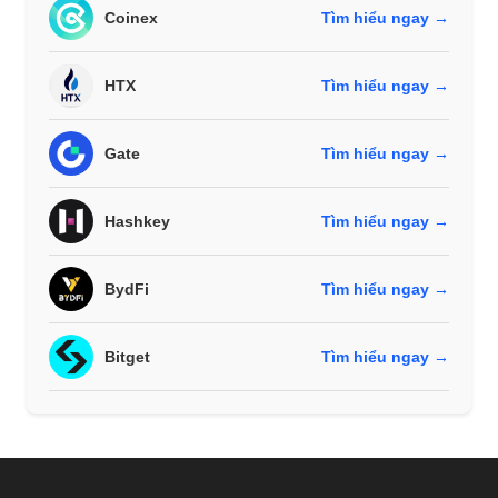
Coinex
Tìm hiểu ngay →
HTX
Tìm hiểu ngay →
Gate
Tìm hiểu ngay →
Hashkey
Tìm hiểu ngay →
BydFi
Tìm hiểu ngay →
Bitget
Tìm hiểu ngay →