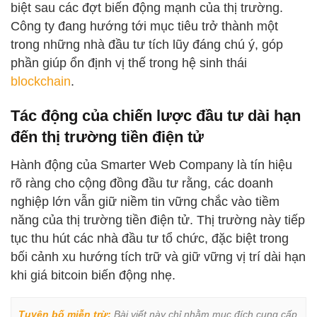
biệt sau các đợt biến động mạnh của thị trường.
Công ty đang hướng tới mục tiêu trở thành một
trong những nhà đầu tư tích lũy đáng chú ý, góp
phần giúp ổn định vị thế trong hệ sinh thái
blockchain
.
Tác động của chiến lược đầu tư dài hạn
đến thị trường tiền điện tử
Hành động của Smarter Web Company là tín hiệu
rõ ràng cho cộng đồng đầu tư rằng, các doanh
nghiệp lớn vẫn giữ niềm tin vững chắc vào tiềm
năng của thị trường tiền điện tử. Thị trường này tiếp
tục thu hút các nhà đầu tư tổ chức, đặc biệt trong
bối cảnh xu hướng tích trữ và giữ vững vị trí dài hạn
khi giá bitcoin biến động nhẹ.
Tuyên bố miễn trừ:
 Bài viết này chỉ nhằm mục đích cung cấp 