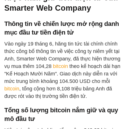
Smarter Web Company
Thông tin về chiến lược mở rộng danh
mục đầu tư tiền điện tử
Vào ngày 19 tháng 6, hãng tin tức tài chính chính
thức công bố thông tin về việc công ty niêm yết tại
Anh, Smarter Web Company, đã thực hiện thương
vụ mua thêm 104,28
bitcoin
theo kế hoạch dài hạn
"Kế Hoạch Mười Năm". Giao dịch này diễn ra với
mức trung bình khoảng 104.500 USD cho mỗi
bitcoin
, tổng cộng hơn 8,108 triệu bảng Anh đã
được rót vào thị trường tiền điện tử.
Tổng số lượng bitcoin nắm giữ và quy
mô đầu tư