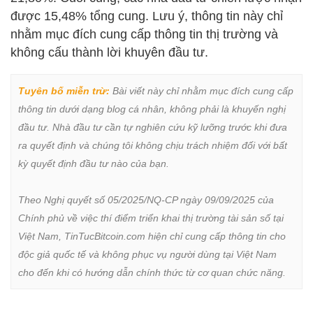
được 15,48% tổng cung. Lưu ý, thông tin này chỉ
nhằm mục đích cung cấp thông tin thị trường và
không cấu thành lời khuyên đầu tư.
Tuyên bố miễn trừ:
 Bài viết này chỉ nhằm mục đích cung cấp 
thông tin dưới dạng blog cá nhân, không phải là khuyến nghị 
đầu tư. Nhà đầu tư cần tự nghiên cứu kỹ lưỡng trước khi đưa 
ra quyết định và chúng tôi không chịu trách nhiệm đối với bất 
kỳ quyết định đầu tư nào của bạn.

Theo Nghị quyết số 05/2025/NQ-CP ngày 09/09/2025 của 
Chính phủ về việc thí điểm triển khai thị trường tài sản số tại 
Việt Nam, TinTucBitcoin.com hiện chỉ cung cấp thông tin cho 
độc giả quốc tế và không phục vụ người dùng tại Việt Nam 
cho đến khi có hướng dẫn chính thức từ cơ quan chức năng.