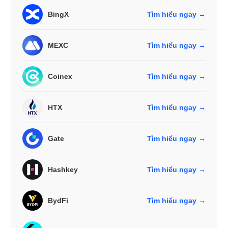
BingX
Tìm hiểu ngay →
MEXC
Tìm hiểu ngay →
Coinex
Tìm hiểu ngay →
HTX
Tìm hiểu ngay →
Gate
Tìm hiểu ngay →
Hashkey
Tìm hiểu ngay →
BydFi
Tìm hiểu ngay →