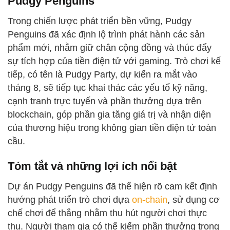
Pudgy Penguins
Trong chiến lược phát triển bền vững, Pudgy
Penguins đã xác định lộ trình phát hành các sản
phẩm mới, nhằm giữ chân cộng đồng và thúc đẩy
sự tích hợp của tiền điện tử với gaming. Trò chơi kế
tiếp, có tên là Pudgy Party, dự kiến ra mắt vào
tháng 8, sẽ tiếp tục khai thác các yếu tố kỹ năng,
cạnh tranh trực tuyến và phần thưởng dựa trên
blockchain, góp phần gia tăng giá trị và nhận diện
của thương hiệu trong không gian tiền điện tử toàn
cầu.
Tóm tắt và những lợi ích nổi bật
Dự án Pudgy Penguins đã thể hiện rõ cam kết định
hướng phát triển trò chơi dựa
on-chain
, sử dụng cơ
chế chơi để thắng nhằm thu hút người chơi thực
thụ. Người tham gia có thể kiếm phần thưởng trong