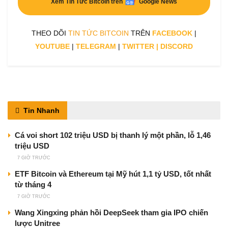
Xem Tin Tức Bitcoin trên
Google News
THEO DÕI
TIN TỨC BITCOIN
TRÊN
FACEBOOK
|
YOUTUBE
|
TELEGRAM
|
TWITTER
|
DISCORD
Tin Nhanh
Cá voi short 102 triệu USD bị thanh lý một phần, lỗ 1,46
triệu USD
7 GIỜ TRƯỚC
ETF Bitcoin và Ethereum tại Mỹ hút 1,1 tỷ USD, tốt nhất
từ tháng 4
7 GIỜ TRƯỚC
Wang Xingxing phản hồi DeepSeek tham gia IPO chiến
lược Unitree