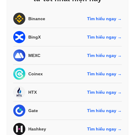
Binance
Tìm hiểu ngay →
BingX
Tìm hiểu ngay →
MEXC
Tìm hiểu ngay →
Coinex
Tìm hiểu ngay →
HTX
Tìm hiểu ngay →
Gate
Tìm hiểu ngay →
Hashkey
Tìm hiểu ngay →