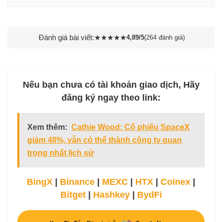
Đánh giá bài viết:
★
★
★
★
★
4,89/5
(264 đánh giá)
Nếu bạn chưa có tài khoản giao dịch, Hãy
đăng ký ngay theo link:
Xem thêm:
Cathie Wood: Cổ phiếu SpaceX
giảm 48%, vẫn có thể thành công ty quan
trọng nhất lịch sử
BingX
|
Binance
|
MEXC
|
HTX
|
Coinex
|
Bitget
|
Hashkey
|
BydFi