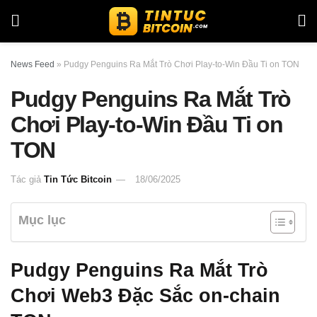
News Feed
»
Pudgy Penguins Ra Mắt Trò Chơi Play-to-Win Đầu Ti on TON
Pudgy Penguins Ra Mắt Trò
Chơi Play-to-Win Đầu Ti on
TON
Tác giả
Tin Tức Bitcoin
18/06/2025
Mục lục
Pudgy Penguins Ra Mắt Trò
Chơi Web3 Đặc Sắc on-chain