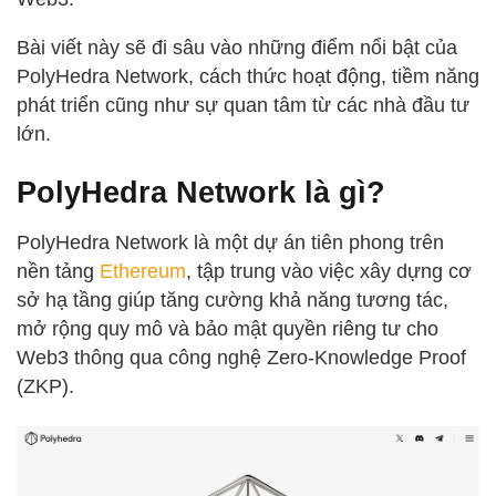
Bài viết này sẽ đi sâu vào những điểm nổi bật của
PolyHedra Network, cách thức hoạt động, tiềm năng
phát triển cũng như sự quan tâm từ các nhà đầu tư
lớn.
PolyHedra Network là gì?
PolyHedra Network là một dự án tiên phong trên
nền tảng
Ethereum
, tập trung vào việc xây dựng cơ
sở hạ tầng giúp tăng cường khả năng tương tác,
mở rộng quy mô và bảo mật quyền riêng tư cho
Web3 thông qua công nghệ Zero-Knowledge Proof
(ZKP).