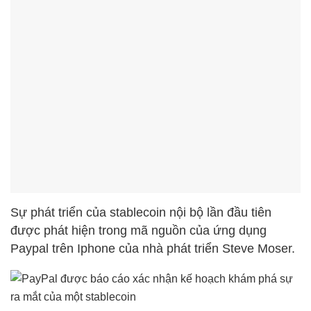
Sự phát triển của stablecoin nội bộ lần đầu tiên
được phát hiện trong mã nguồn của ứng dụng
Paypal trên Iphone của nhà phát triển Steve Moser.