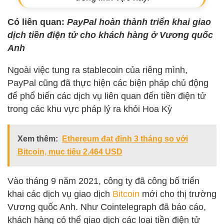
Có liên quan:
PayPal hoàn thành triển khai giao
dịch tiền điện tử cho khách hàng ở Vương quốc
Anh
Ngoài việc tung ra stablecoin của riêng mình,
PayPal cũng đã thực hiện các biện pháp chủ động
để phổ biến các dịch vụ liên quan đến tiền điện tử
trong các khu vực pháp lý ra khỏi Hoa Kỳ
Xem thêm:
Ethereum đạt đỉnh 3 tháng so với
Bitcoin, mục tiêu 2.464 USD
Vào tháng 9 năm 2021, công ty đã công bố triển
khai các dịch vụ giao dịch
Bitcoin
mới cho thị trường
Vương quốc Anh. Như Cointelegraph đã báo cáo,
khách hàng có thể giao dịch các loại tiền điện tử