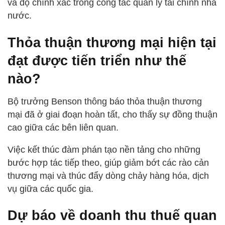
và độ chính xác trong công tác quản lý tài chính nhà
nước.
Thỏa thuận thương mại hiện tại
đạt được tiến triển như thế
nào?
Bộ trưởng Benson thông báo thỏa thuận thương
mại đã ở giai đoạn hoàn tất, cho thấy sự đồng thuận
cao giữa các bên liên quan.
Việc kết thúc đàm phán tạo nền tảng cho những
bước hợp tác tiếp theo, giúp giảm bớt các rào cản
thương mại và thúc đẩy dòng chảy hàng hóa, dịch
vụ giữa các quốc gia.
Dự báo về doanh thu thuế quan