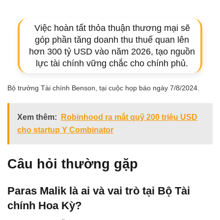
Việc hoàn tất thỏa thuận thương mại sẽ
góp phần tăng doanh thu thuế quan lên
hơn 300 tỷ USD vào năm 2026, tạo nguồn
lực tài chính vững chắc cho chính phủ.
Bộ trưởng Tài chính Benson, tại cuộc họp báo ngày 7/8/2024.
Xem thêm:
Robinhood ra mắt quỹ 200 triệu USD
cho startup Y Combinator
Câu hỏi thường gặp
Paras Malik là ai và vai trò tại Bộ Tài
chính Hoa Kỳ?