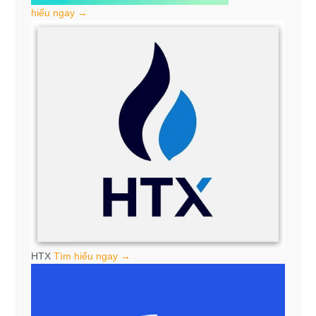
hiểu ngay →
HTX
Tìm hiểu ngay →