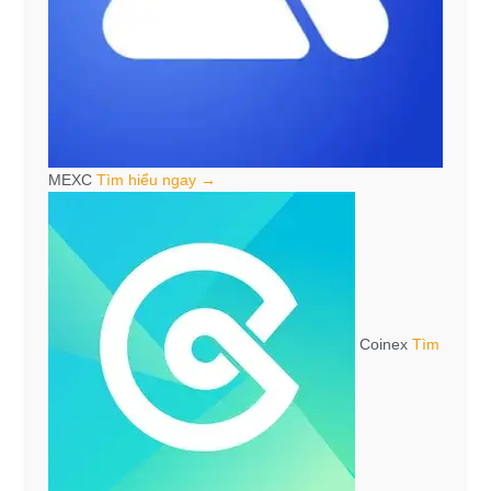
MEXC
Tìm hiểu ngay →
Coinex
Tìm