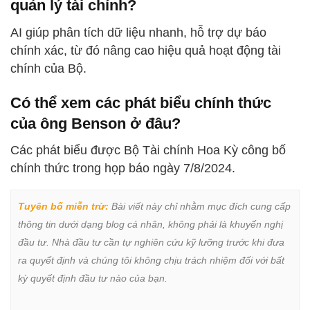
quản lý tài chính?
AI giúp phân tích dữ liệu nhanh, hỗ trợ dự báo
chính xác, từ đó nâng cao hiệu quả hoạt động tài
chính của Bộ.
Có thể xem các phát biểu chính thức
của ông Benson ở đâu?
Các phát biểu được Bộ Tài chính Hoa Kỳ công bố
chính thức trong họp báo ngày 7/8/2024.
Tuyên bố miễn trừ:
 Bài viết này chỉ nhằm mục đích cung cấp 
thông tin dưới dạng blog cá nhân, không phải là khuyến nghị 
đầu tư. Nhà đầu tư cần tự nghiên cứu kỹ lưỡng trước khi đưa 
ra quyết định và chúng tôi không chịu trách nhiệm đối với bất 
kỳ quyết định đầu tư nào của bạn.
