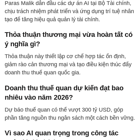
Paras Malik dẫn đầu các dự án AI tại Bộ Tài chính,
chịu trách nhiệm phát triển và ứng dụng trí tuệ nhân
tạo để tăng hiệu quả quản lý tài chính.
Thỏa thuận thương mại vừa hoàn tất có
ý nghĩa gì?
Thỏa thuận này thiết lập cơ chế hợp tác ổn định,
giảm rào cản thương mại và tạo điều kiện thúc đẩy
doanh thu thuế quan quốc gia.
Doanh thu thuế quan dự kiến đạt bao
nhiêu vào năm 2026?
Dự báo thuế quan có thể vượt 300 tỷ USD, góp
phần tăng nguồn thu ngân sách một cách bền vững.
Vì sao AI quan trọng trong công tác