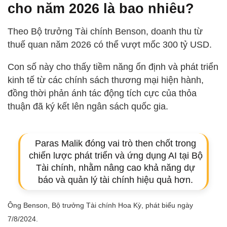
cho năm 2026 là bao nhiêu?
Theo Bộ trưởng Tài chính Benson, doanh thu từ
thuế quan năm 2026 có thể vượt mốc 300 tỷ USD.
Con số này cho thấy tiềm năng ổn định và phát triển
kinh tế từ các chính sách thương mại hiện hành,
đồng thời phản ánh tác động tích cực của thỏa
thuận đã ký kết lên ngân sách quốc gia.
Paras Malik đóng vai trò then chốt trong
chiến lược phát triển và ứng dụng AI tại Bộ
Tài chính, nhằm nâng cao khả năng dự
báo và quản lý tài chính hiệu quả hơn.
Ông Benson, Bộ trưởng Tài chính Hoa Kỳ, phát biểu ngày
7/8/2024.