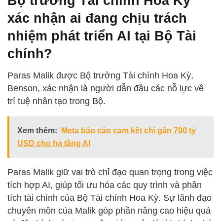
Bộ trưởng Tài chính Hoa Kỳ
xác nhận ai đang chịu trách
nhiệm phát triển AI tại Bộ Tài
chính?
Paras Malik được Bộ trưởng Tài chính Hoa Kỳ,
Benson, xác nhận là người dẫn đầu các nỗ lực về
trí tuệ nhân tạo trong Bộ.
Xem thêm:
Meta báo cáo cam kết chi gần 700 tỷ
USD cho hạ tầng AI
Paras Malik giữ vai trò chỉ đạo quan trọng trong việc
tích hợp AI, giúp tối ưu hóa các quy trình và phân
tích tài chính của Bộ Tài chính Hoa Kỳ. Sự lãnh đạo
chuyên môn của Malik góp phần nâng cao hiệu quả