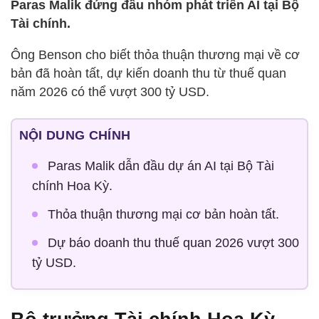
Paras Malik đứng đầu nhóm phát triển AI tại Bộ
Tài chính.
Ông Benson cho biết thỏa thuận thương mại về cơ
bản đã hoàn tất, dự kiến doanh thu từ thuế quan
năm 2026 có thể vượt 300 tỷ USD.
NỘI DUNG CHÍNH
Paras Malik dẫn đầu dự án AI tại Bộ Tài
chính Hoa Kỳ.
Thỏa thuận thương mại cơ bản hoàn tất.
Dự báo doanh thu thuế quan 2026 vượt 300
tỷ USD.