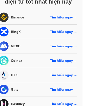
điện tử tốt nhất hiện nay
Binance
Tìm hiểu ngay →
BingX
Tìm hiểu ngay →
MEXC
Tìm hiểu ngay →
Coinex
Tìm hiểu ngay →
HTX
Tìm hiểu ngay →
Gate
Tìm hiểu ngay →
Hashkey
Tìm hiểu ngay →