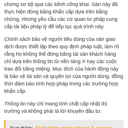
chứng sơ bộ qua các kênh công khai. Sàn này đã
thực hiện đóng băng khẩn cấp dựa trên bằng
chứng, nhưng yêu cầu các cơ quan tư pháp cung
cấp tài liệu pháp lý để tiếp tục quá trình này.
Chính sách bảo vệ người tiêu dùng của sàn giao
dịch được thiết lập theo quy định pháp luật, làm rõ
rằng họ không thể đóng băng tài sản khách hàng
chỉ dựa trên thông tin từ nền tảng X hay các cuộc
trao đổi bằng miệng. Mục đích của hành động này
là bảo vệ tài sản và quyền lợi của người dùng, đồng
thời đảm bảo tính hợp pháp trong các trường hợp
khẩn cấp.
Thông tin này chỉ mang tính chất cập nhật thị
trường và không phải là lời khuyên đầu tư.