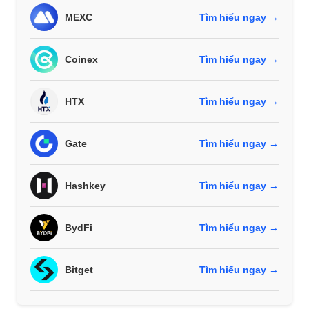
MEXC
Tìm hiểu ngay →
Coinex
Tìm hiểu ngay →
HTX
Tìm hiểu ngay →
Gate
Tìm hiểu ngay →
Hashkey
Tìm hiểu ngay →
BydFi
Tìm hiểu ngay →
Bitget
Tìm hiểu ngay →