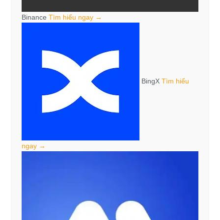
Binance
Tìm hiểu ngay →
BingX
Tìm hiểu
ngay →