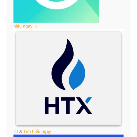
hiểu ngay →
HTX
Tìm hiểu ngay →