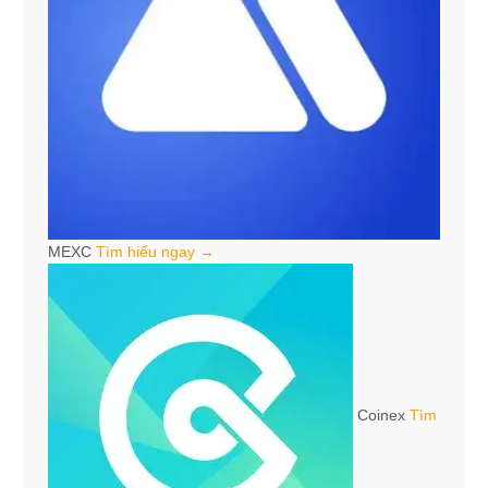
MEXC
Tìm hiểu ngay →
Coinex
Tìm