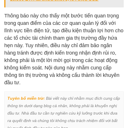
Thông báo này cho thấy một bước tiến quan trọng
trong quan điểm của các cơ quan quản lý đối với
lĩnh vực tiền điện tử, tạo điều kiện thuận lợi hơn cho
các tổ chức tài chính tham gia thị trường đầy hứa
hẹn này. Tuy nhiên, điều này chỉ đảm bảo ngân
hàng tránh được định kiến trong nhận định rủi ro,
không phải là một lời mời gọi trong các hoạt động
không kiểm soát. Nội dung này nhằm cung cấp
thông tin thị trường và không cấu thành lời khuyên
đầu tư.
Tuyên bố miễn trừ:
 Bài viết này chỉ nhằm mục đích cung cấp 
thông tin dưới dạng blog cá nhân, không phải là khuyến nghị 
đầu tư. Nhà đầu tư cần tự nghiên cứu kỹ lưỡng trước khi đưa 
ra quyết định và chúng tôi không chịu trách nhiệm đối với bất 
kỳ quyết định đầu tư nào của bạn.
