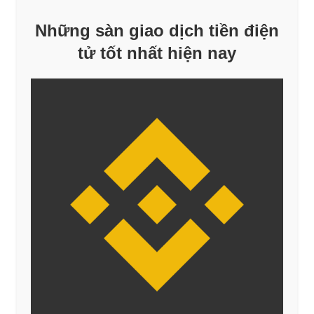
Những sàn giao dịch tiền điện
tử tốt nhất hiện nay