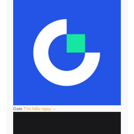
Gate
Tìm hiểu ngay →