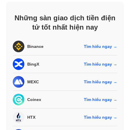
Những sàn giao dịch tiền điện
tử tốt nhất hiện nay
Binance
Tìm hiểu ngay →
BingX
Tìm hiểu ngay →
MEXC
Tìm hiểu ngay →
Coinex
Tìm hiểu ngay →
HTX
Tìm hiểu ngay →