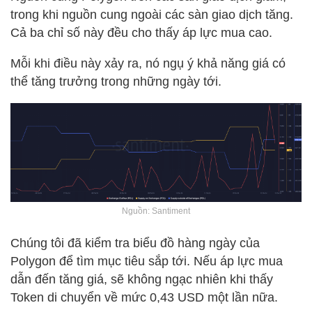
trong khi nguồn cung ngoài các sàn giao dịch tăng.
Cả ba chỉ số này đều cho thấy áp lực mua cao.
Mỗi khi điều này xảy ra, nó ngụ ý khả năng giá có
thể tăng trưởng trong những ngày tới.
Nguồn: Santiment
Chúng tôi đã kiểm tra biểu đồ hàng ngày của
Polygon để tìm mục tiêu sắp tới. Nếu áp lực mua
dẫn đến tăng giá, sẽ không ngạc nhiên khi thấy
Token di chuyển về mức 0,43 USD một lần nữa.