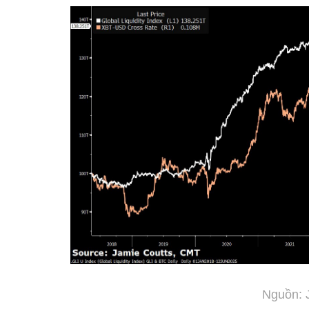
Nguồn: 