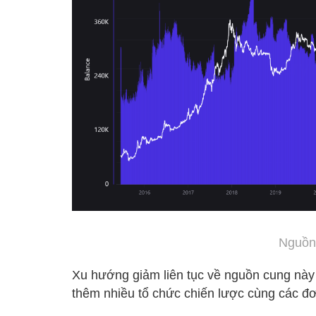
Nguồn
Xu hướng giảm liên tục về nguồn cung này là
thêm nhiều tổ chức chiến lược cùng các đơ