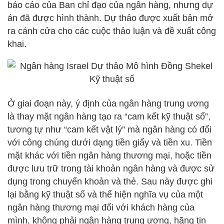
báo cáo của Ban chỉ đạo của ngân hàng, nhưng dự
án đã được hình thành. Dự thảo được xuất bản mở
ra cánh cửa cho các cuộc thảo luận và đề xuất công
khai.
Ở giai đoạn này, ý định của ngân hàng trung ương
là thay mặt ngân hàng tạo ra “cam kết kỹ thuật số”,
tương tự như “cam kết vật lý” mà ngân hàng có đối
với công chúng dưới dạng tiền giấy và tiền xu. Tiền
mặt khác với tiền ngân hàng thương mại, hoặc tiền
được lưu trữ trong tài khoản ngân hàng và được sử
dụng trong chuyển khoản và thẻ. Sau này được ghi
lại bằng kỹ thuật số và thể hiện nghĩa vụ của một
ngân hàng thương mại đối với khách hàng của
mình, không phải ngân hàng trung ương, hãng tin