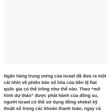
Ngân hàng trung ương của Israel đã đưa ra một
cái nhìn về phiên bản số hóa của tiền tệ fiat
quốc gia có thể trông như thế nào. Theo “mô
hình dự thảo” được phát hành của đồng xu,
người Israel có thể sử dụng đồng shekel kỹ
thuật số trong các khoản thanh toán, ngay cả