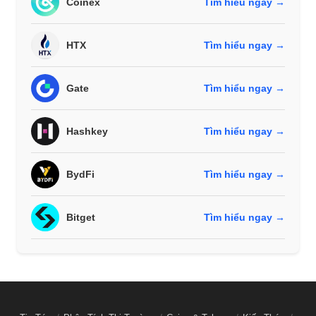
Coinex
Tìm hiểu ngay →
HTX
Tìm hiểu ngay →
Gate
Tìm hiểu ngay →
Hashkey
Tìm hiểu ngay →
BydFi
Tìm hiểu ngay →
Bitget
Tìm hiểu ngay →