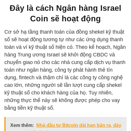
Đây là cách Ngân hàng Israel
Coin sẽ hoạt động
Cơ sở hạ tầng thanh toán của đồng shekel kỹ thuật
số sẽ hoạt động tương tự như các ứng dụng thanh
toán và ví kỹ thuật số hiện có. Theo kế hoạch, Ngân
hàng Trung ương Israel sẽ khởi động CBDC và
chuyển giao nó cho các nhà cung cấp dịch vụ thanh
toán như ngân hàng, công ty phát hành thẻ tín
dụng, fintech và thậm chí là các công ty công nghệ
cao lớn, những người sẽ lần lượt cung cấp shekel
kỹ thuật số cho khách hàng của họ. Tuy nhiên,
những thực thể này sẽ không được phép cho vay
bằng tiền kỹ thuật số.
Xem thêm:
Nhà đầu tư Bitcoin dài hạn bán ra, đáy