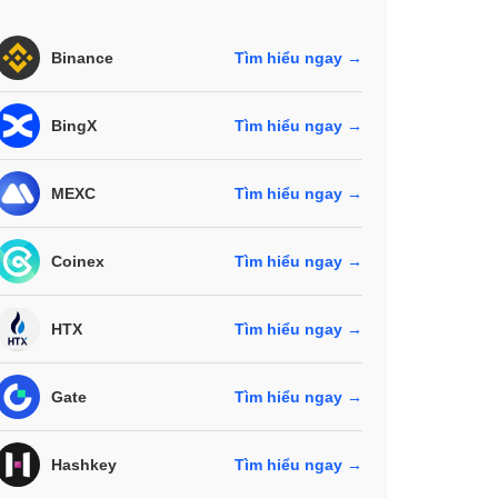
Binance
Tìm hiểu ngay →
BingX
Tìm hiểu ngay →
MEXC
Tìm hiểu ngay →
Coinex
Tìm hiểu ngay →
HTX
Tìm hiểu ngay →
Gate
Tìm hiểu ngay →
Hashkey
Tìm hiểu ngay →