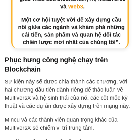
và
Web3
.
Một cơ hội tuyệt vời để xây dựng cầu
nối giữa các ngành và khám phá những
cải tiến, sản phẩm và quan hệ đối tác
chiến lược mới nhất của chúng tôi”.
Phục hưng công nghệ chạy trên
Blockchain
Sự kiện này sẽ được chia thành các chương, với
hai chương đầu tiên dành riêng để thảo luận về
MultiversX và hệ sinh thái của nó, các cột mốc kỹ
thuật và các dự án được xây dựng trên mạng này.
Mincu và các thành viên quan trọng khác của
MultiversX sẽ chiếm vị trí trung tâm.