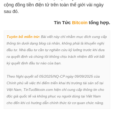
cộng đồng tiền điện tử trên toàn thế giới vài ngày
sau đó.
Tin Tức
Bitcoin
tổng hợp.
Tuyên bố miễn trừ:
 Bài viết này chỉ nhằm mục đích cung cấp 
thông tin dưới dạng blog cá nhân, không phải là khuyến nghị 
đầu tư. Nhà đầu tư cần tự nghiên cứu kỹ lưỡng trước khi đưa 
ra quyết định và chúng tôi không chịu trách nhiệm đối với bất 
kỳ quyết định đầu tư nào của bạn.

Theo Nghị quyết số 05/2025/NQ-CP ngày 09/09/2025 của 
Chính phủ về việc thí điểm triển khai thị trường tài sản số tại 
Việt Nam, TinTucBitcoin.com hiện chỉ cung cấp thông tin cho 
độc giả quốc tế và không phục vụ người dùng tại Việt Nam 
cho đến khi có hướng dẫn chính thức từ cơ quan chức năng.