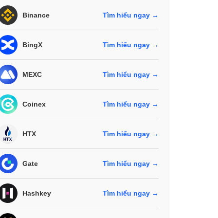
Binance
Tìm hiểu ngay →
BingX
Tìm hiểu ngay →
MEXC
Tìm hiểu ngay →
Coinex
Tìm hiểu ngay →
HTX
Tìm hiểu ngay →
Gate
Tìm hiểu ngay →
Hashkey
Tìm hiểu ngay →