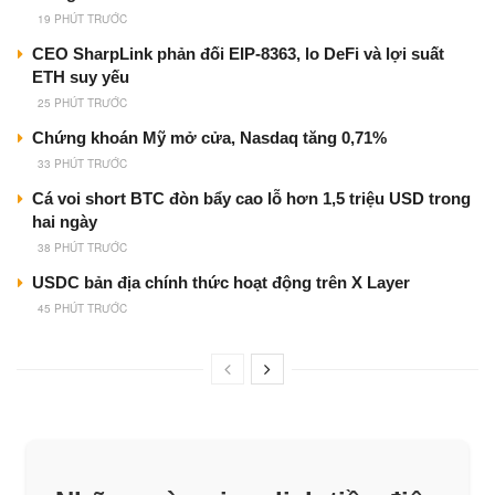
19 PHÚT TRƯỚC
CEO SharpLink phản đối EIP-8363, lo DeFi và lợi suất
ETH suy yếu
25 PHÚT TRƯỚC
Chứng khoán Mỹ mở cửa, Nasdaq tăng 0,71%
33 PHÚT TRƯỚC
Cá voi short BTC đòn bẩy cao lỗ hơn 1,5 triệu USD trong
hai ngày
38 PHÚT TRƯỚC
USDC bản địa chính thức hoạt động trên X Layer
45 PHÚT TRƯỚC