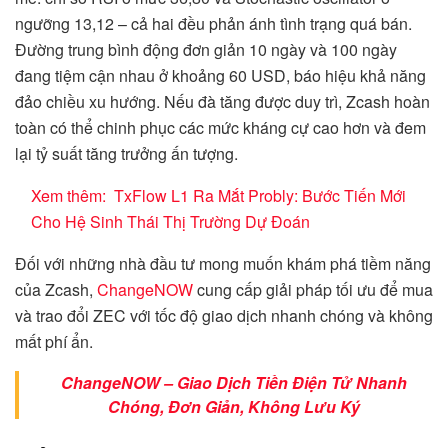
ngưỡng 13,12 – cả hai đều phản ánh tình trạng quá bán.
Đường trung bình động đơn giản 10 ngày và 100 ngày
đang tiệm cận nhau ở khoảng 60 USD, báo hiệu khả năng
đảo chiều xu hướng. Nếu đà tăng được duy trì, Zcash hoàn
toàn có thể chinh phục các mức kháng cự cao hơn và đem
lại tỷ suất tăng trưởng ấn tượng.
Xem thêm:
TxFlow L1 Ra Mắt Probly: Bước Tiến Mới
Cho Hệ Sinh Thái Thị Trường Dự Đoán
Đối với những nhà đầu tư mong muốn khám phá tiềm năng
của Zcash,
ChangeNOW
cung cấp giải pháp tối ưu để mua
và trao đổi ZEC với tốc độ giao dịch nhanh chóng và không
mất phí ẩn.
ChangeNOW – Giao Dịch Tiền Điện Tử Nhanh
Chóng, Đơn Giản, Không Lưu Ký