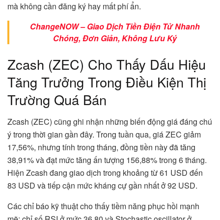
mà không cần đăng ký hay mất phí ẩn.
ChangeNOW – Giao Dịch Tiền Điện Tử Nhanh
Chóng, Đơn Giản, Không Lưu Ký
Zcash (ZEC) Cho Thấy Dấu Hiệu
Tăng Trưởng Trong Điều Kiện Thị
Trường Quá Bán
Zcash (ZEC) cũng ghi nhận những biến động giá đáng chú
ý trong thời gian gần đây. Trong tuần qua, giá ZEC giảm
17,56%, nhưng tính trong tháng, đồng tiền này đã tăng
38,91% và đạt mức tăng ấn tượng 156,88% trong 6 tháng.
Hiện Zcash đang giao dịch trong khoảng từ 61 USD đến
83 USD và tiếp cận mức kháng cự gần nhất ở 92 USD.
Các chỉ báo kỹ thuật cho thấy tiềm năng phục hồi mạnh
mẽ: chỉ số RSI ở mức 36,80 và Stochastic oscillator ở