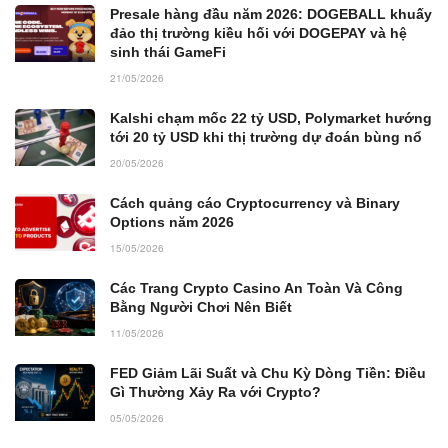
Presale hàng đầu năm 2026: DOGEBALL khuấy
đảo thị trường kiều hối với DOGEPAY và hệ
sinh thái GameFi
21/05/2026
Kalshi chạm mốc 22 tỷ USD, Polymarket hướng
tới 20 tỷ USD khi thị trường dự đoán bùng nổ
20/05/2026
Cách quảng cáo Cryptocurrency và Binary
Options năm 2026
15/05/2026
Các Trang Crypto Casino An Toàn Và Công
Bằng Người Chơi Nên Biết
11/05/2026
FED Giảm Lãi Suất và Chu Kỳ Dòng Tiền: Điều
Gì Thường Xảy Ra với Crypto?
05/05/2026