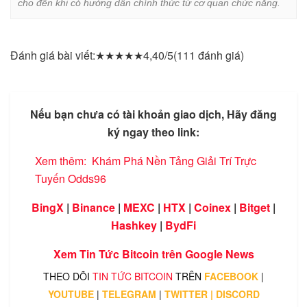
cho đến khi có hướng dẫn chính thức từ cơ quan chức năng.
Đánh giá bài viết:
★
★
★
★
★
4,40/5
(111 đánh giá)
Nếu bạn chưa có tài khoản giao dịch, Hãy đăng
ký ngay theo link:
Xem thêm:
Khám Phá Nền Tảng Giải Trí Trực
Tuyến Odds96
BingX
|
Binance
|
MEXC
|
HTX
|
Coinex
|
Bitget
|
Hashkey
|
BydFi
Xem Tin Tức Bitcoin trên
Google News
THEO DÕI
TIN TỨC BITCOIN
TRÊN
FACEBOOK
|
YOUTUBE
|
TELEGRAM
|
TWITTER
|
DISCORD