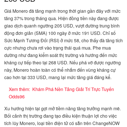
Giá Monero đã tăng mạnh trong thời gian gần đây với mức
tăng 37% trong tháng qua. Hiện đồng tiền này đang được
giao dịch quanh ngưỡng 205 USD, vượt đường trung bình
động đơn giản (SMA) 100 ngày ở mức 191 USD. Chỉ số
Sức Mạnh Tương Đối (RSI) ở mức 58, cho thấy đà tăng tích
cực nhưng chưa rơi vào trạng thái quá mua. Phe mua
dường như đang kiểm soát thị trường và hướng đến mức
kháng cự tiếp theo tại 268 USD. Nếu phá vỡ được ngưỡng
này, Monero hoàn toàn có thể nhắm đến vùng kháng cự
cao hơn tại 333 USD, mang lại mức tăng giá đáng kể.
Xem thêm:
Khám Phá Nền Tảng Giải Trí Trực Tuyến
Odds96
Xu hướng hiện tại gợi mở tiềm năng tăng trưởng mạnh mẽ.
Bối cảnh thị trường đang tạo điều kiện thuận lợi cho việc
tích lũy Monero, loại tiền điện tử có sẵn trên ChangeNOW