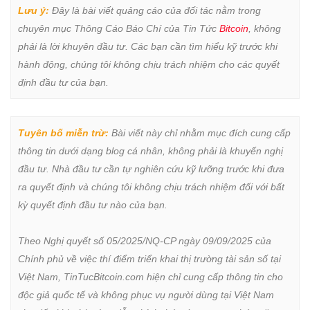
Lưu ý:
 Đây là bài viết quảng cáo của đối tác nằm trong 
chuyên mục Thông Cáo Báo Chí của Tin Tức 
Bitcoin
, không 
phải là lời khuyên đầu tư. Các bạn cần tìm hiểu kỹ trước khi 
hành động, chúng tôi không chịu trách nhiệm cho các quyết 
định đầu tư của bạn.
Tuyên bố miễn trừ:
 Bài viết này chỉ nhằm mục đích cung cấp 
thông tin dưới dạng blog cá nhân, không phải là khuyến nghị 
đầu tư. Nhà đầu tư cần tự nghiên cứu kỹ lưỡng trước khi đưa 
ra quyết định và chúng tôi không chịu trách nhiệm đối với bất 
kỳ quyết định đầu tư nào của bạn.

Theo Nghị quyết số 05/2025/NQ-CP ngày 09/09/2025 của 
Chính phủ về việc thí điểm triển khai thị trường tài sản số tại 
Việt Nam, TinTucBitcoin.com hiện chỉ cung cấp thông tin cho 
độc giả quốc tế và không phục vụ người dùng tại Việt Nam 