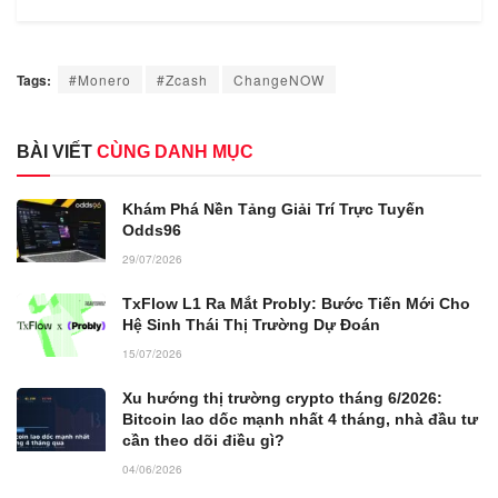
Tags:
#Monero
#Zcash
ChangeNOW
BÀI VIẾT
CÙNG DANH MỤC
Khám Phá Nền Tảng Giải Trí Trực Tuyến
Odds96
29/07/2026
TxFlow L1 Ra Mắt Probly: Bước Tiến Mới Cho
Hệ Sinh Thái Thị Trường Dự Đoán
15/07/2026
Xu hướng thị trường crypto tháng 6/2026:
Bitcoin lao dốc mạnh nhất 4 tháng, nhà đầu tư
cần theo dõi điều gì?
04/06/2026