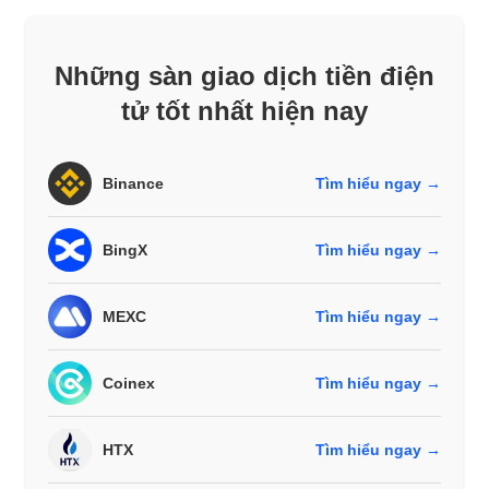
Những sàn giao dịch tiền điện
tử tốt nhất hiện nay
Binance
Tìm hiểu ngay →
BingX
Tìm hiểu ngay →
MEXC
Tìm hiểu ngay →
Coinex
Tìm hiểu ngay →
HTX
Tìm hiểu ngay →