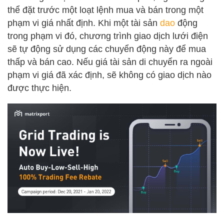
thể đặt trước một loạt lệnh mua và bán trong một
phạm vi giá nhất định. Khi một tài sản
dao
động
trong phạm vi đó, chương trình giao dịch lưới điện
sẽ tự động sử dụng các chuyển động này để mua
thấp và bán cao. Nếu giá tài sản di chuyển ra ngoài
phạm vi giá đã xác định, sẽ không có giao dịch nào
được thực hiện.