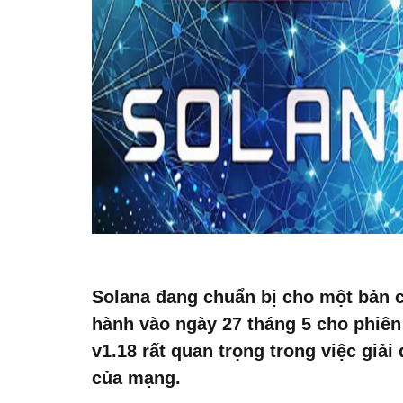
Solana đang chuẩn bị cho một bản cậ
hành vào ngày 27 tháng 5 cho phiên
v1.18 rất quan trọng trong việc giải
của mạng.