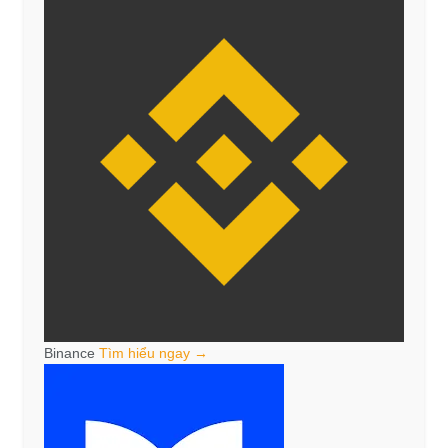
Binance
Tìm hiểu ngay →