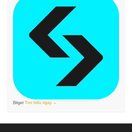
Bitget
Tìm hiểu ngay →