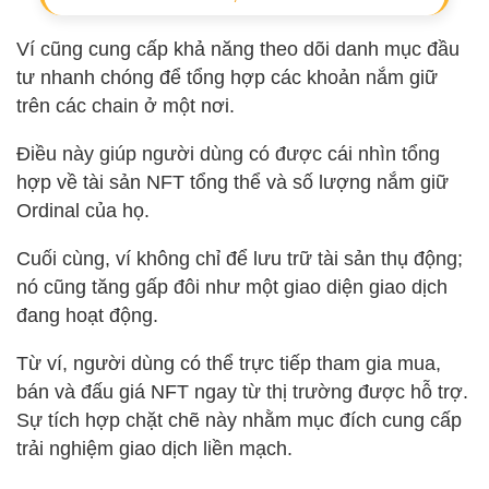
Ví cũng cung cấp khả năng theo dõi danh mục đầu
tư nhanh chóng để tổng hợp các khoản nắm giữ
trên các chain ở một nơi.
Điều này giúp người dùng có được cái nhìn tổng
hợp về tài sản NFT tổng thể và số lượng nắm giữ
Ordinal của họ.
Cuối cùng, ví không chỉ để lưu trữ tài sản thụ động;
nó cũng tăng gấp đôi như một giao diện giao dịch
đang hoạt động.
Từ ví, người dùng có thể trực tiếp tham gia mua,
bán và đấu giá NFT ngay từ thị trường được hỗ trợ.
Sự tích hợp chặt chẽ này nhằm mục đích cung cấp
trải nghiệm giao dịch liền mạch.