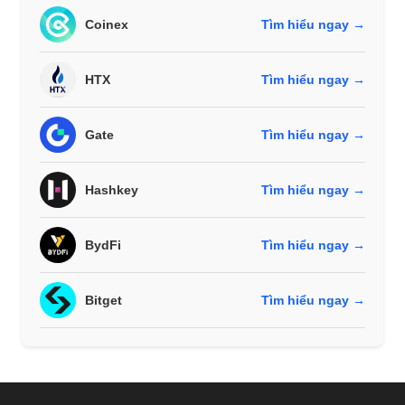
Coinex
Tìm hiểu ngay →
HTX
Tìm hiểu ngay →
Gate
Tìm hiểu ngay →
Hashkey
Tìm hiểu ngay →
BydFi
Tìm hiểu ngay →
Bitget
Tìm hiểu ngay →