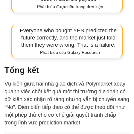
– Phát biểu được nêu trong đơn kiện
Everyone who bought YES predicted the
future correctly, and the market just told
them they were wrong. That is a failure.
– Phát biểu của Galaxy Research
Tổng kết
Vụ kiện giữa hai nhà giao dịch và Polymarket xoay
quanh việc chốt kết quả một thị trường dự đoán có
dữ kiện xác nhận rõ ràng nhưng vẫn bị chuyển sang
“No”. Diễn biến tiếp theo có thể được theo dõi như
một phép thử cho cơ chế giải quyết tranh chấp
trong lĩnh vực prediction market.