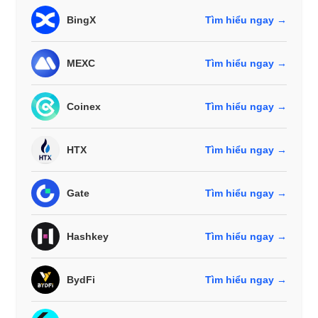
BingX
Tìm hiểu ngay →
MEXC
Tìm hiểu ngay →
Coinex
Tìm hiểu ngay →
HTX
Tìm hiểu ngay →
Gate
Tìm hiểu ngay →
Hashkey
Tìm hiểu ngay →
BydFi
Tìm hiểu ngay →