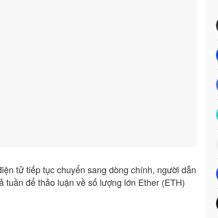
điện tử tiếp tục chuyển sang dòng chính, người dẫn
 tuần để thảo luận về số lượng lớn Ether (ETH)