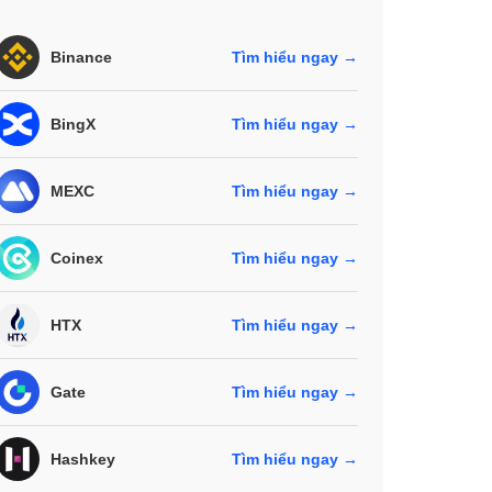
Binance
Tìm hiểu ngay →
BingX
Tìm hiểu ngay →
MEXC
Tìm hiểu ngay →
Coinex
Tìm hiểu ngay →
HTX
Tìm hiểu ngay →
Gate
Tìm hiểu ngay →
Hashkey
Tìm hiểu ngay →