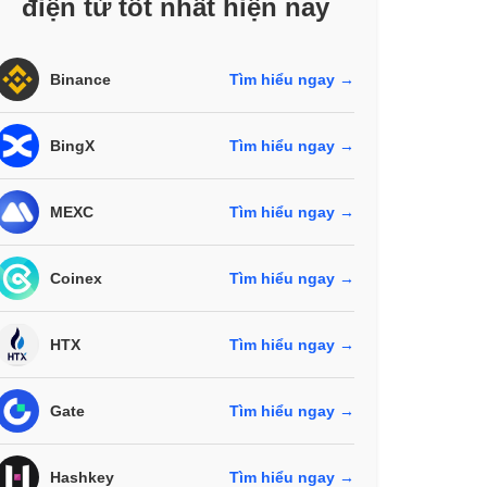
điện tử tốt nhất hiện nay
Binance
Tìm hiểu ngay →
BingX
Tìm hiểu ngay →
MEXC
Tìm hiểu ngay →
Coinex
Tìm hiểu ngay →
HTX
Tìm hiểu ngay →
Gate
Tìm hiểu ngay →
Hashkey
Tìm hiểu ngay →