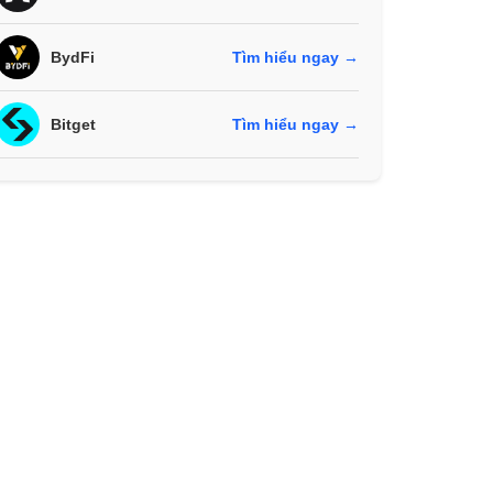
BydFi
Tìm hiểu ngay →
Bitget
Tìm hiểu ngay →