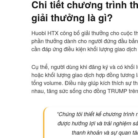
Chi tiết chương trình 
giải thưởng là gì?
Huobi HTX công bố giải thưởng cho cuộc th
phần thưởng dành cho người đứng đầu bảng
cần đáp ứng điều kiện khối lượng giao dịch 
Cụ thể, người dùng khi đăng ký và có khối
hoặc khối lượng giao dịch hợp đồng tương l
tổng volume. Điều này giúp kích thích sự 
nhau, tăng sức sống cho đồng TRUMP trên 
“Chúng tôi thiết kế chương trình
được hưởng lợi và trải nghiệm s
thanh khoản và sự quan t