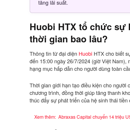
tăng lãi suất.
Huobi HTX tổ chức sự 
thời gian bao lâu?
Thông tin từ đại diện
Huobi
HTX cho biết sự
đến 15:00 ngày 26/7/2024 (giờ Việt Nam), 
hạng mục hấp dẫn cho người dùng toàn cầ
Thời gian giới hạn tạo điều kiện cho người 
chương trình, đồng thời giúp tăng thanh 
thúc đẩy sự phát triển của hệ sinh thái tiền 
Xem thêm:
Abraxas Capital chuyển 14 triệu U