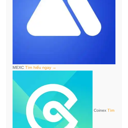
MEXC
Tìm hiểu ngay →
Coinex
Tìm