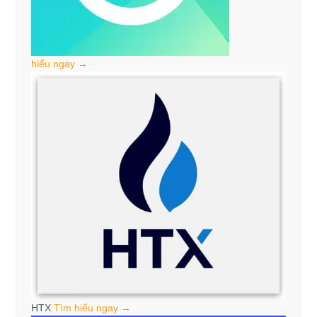
hiểu ngay →
HTX
Tìm hiểu ngay →