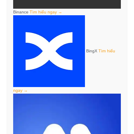
Binance
Tìm hiểu ngay →
BingX
Tìm hiểu
ngay →