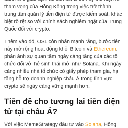
tham vọng của Hồng Kông trong việc trở thành
trung tâm quản lý tiền điện tử được kiểm soát, khác
biệt rõ rệt so với chính sách nghiêm ngặt của Trung
Quốc đối với crypto.
Thêm vào đó, OSL còn nhấn mạnh rằng, bước tiến
này mở rộng hoạt động khỏi Bitcoin và
Ethereum
,
phản ánh sự quan tâm ngày càng tăng của các tổ
chức đối với hệ sinh thái mới như Solana. Khi ngày
càng nhiều nhà tổ chức có giấy phép tham gia, hạ
tầng hỗ trợ doanh nghiệp châu Á trong lĩnh vực
crypto sẽ ngày càng vững mạnh hơn.
Tiền đề cho tương lai tiền điện
tử tại châu Á?
Với việc MemeStrategy đầu tư vào
Solana
, Hồng