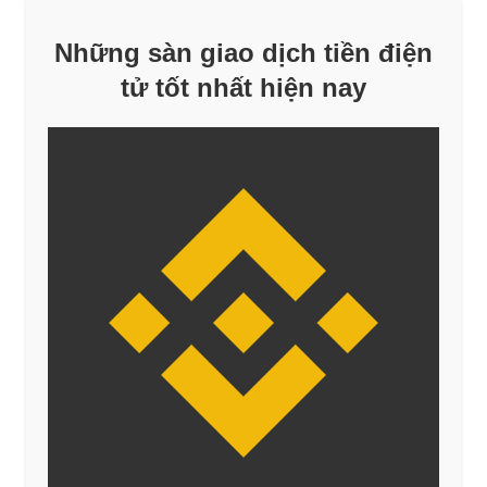
Những sàn giao dịch tiền điện
tử tốt nhất hiện nay