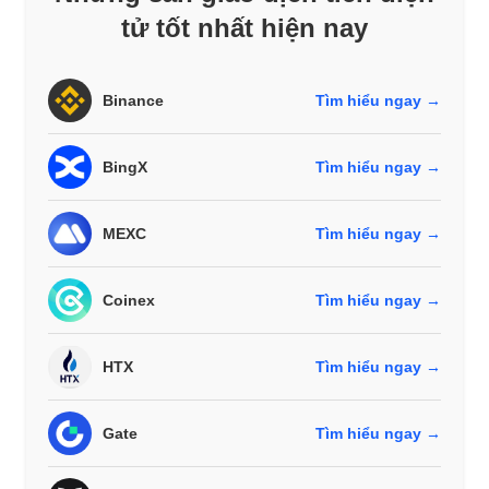
tử tốt nhất hiện nay
Binance
Tìm hiểu ngay →
BingX
Tìm hiểu ngay →
MEXC
Tìm hiểu ngay →
Coinex
Tìm hiểu ngay →
HTX
Tìm hiểu ngay →
Gate
Tìm hiểu ngay →