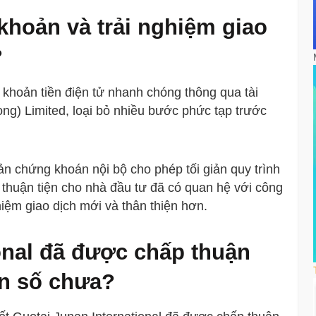
khoản và trải nghiệm giao
?
 khoản tiền điện tử nhanh chóng thông qua tài
ng) Limited, loại bỏ nhiều bước phức tạp trước
hoản chứng khoán nội bộ cho phép tối giản quy trình
 thuận tiện cho nhà đầu tư đã có quan hệ với công
hiệm giao dịch mới và thân thiện hơn.
onal đã được chấp thuận
ản số chưa?